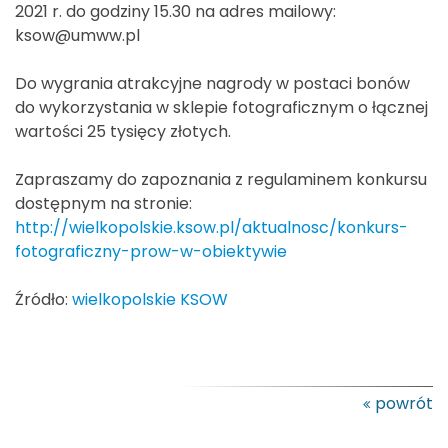
2021 r. do godziny 15.30 na adres mailowy:
ksow@umww.pl
Do wygrania atrakcyjne nagrody w postaci bonów
do wykorzystania w sklepie fotograficznym o łącznej
wartości 25 tysięcy złotych.
Zapraszamy do zapoznania z regulaminem konkursu
dostępnym na stronie:
http://wielkopolskie.ksow.pl/aktualnosc/konkurs-
fotograficzny-prow-w-obiektywie
Źródło:
wielkopolskie KSOW
powrót