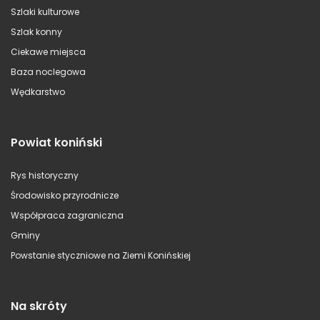
Szlaki kulturowe
Szlak konny
Ciekawe miejsca
Baza noclegowa
Wędkarstwo
Powiat koniński
Rys historyczny
Środowisko przyrodnicze
Współpraca zagraniczna
Gminy
Powstanie styczniowe na Ziemi Konińskiej
Na skróty