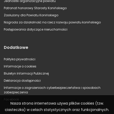
Jednostki organizacyjne powiatu
Patronat honorowy Starosty Konińskiego
Zasłużony dla Powiatu Konińskiego
Nagroda za działalność na rzecz rozwoju powiatu konińskiego
Postępowania dotyczące nieruchomości
Dodatkowe
Polityka prywatności
Informacje o cookies
Biuletyn Informacji Publicznej
Deklaracja dostępności
Informacje o zagrożeniach cyberbezpieczeństwa i sposobach
zabezpieczenia
Facebook
Nasza strona internetowa używa plików cookies (tzw.
ciasteczka) w celach statystycznych oraz funkcjonalnych.