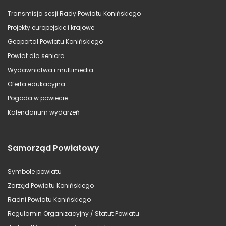
Transmisja sesji Rady Powiatu Konińskiego
Projekty europejskie i krajowe
Geoportal Powiatu Konińskiego
Powiat dla seniora
Wydawnictwa i multimedia
Oferta edukacyjna
Pogoda w powiecie
Kalendarium wydarzeń
Samorząd Powiatowy
Symbole powiatu
Zarząd Powiatu Konińskiego
Radni Powiatu Konińskiego
Regulamin Organizacyjny / Statut Powiatu