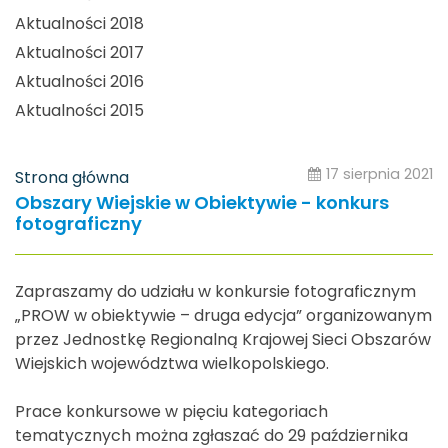
Aktualności 2018
Aktualności 2017
Aktualności 2016
Aktualności 2015
17 sierpnia 2021
Strona główna
Obszary Wiejskie w Obiektywie - konkurs
fotograficzny
Zapraszamy do udziału w konkursie fotograficznym
„PROW w obiektywie – druga edycja” organizowanym
przez Jednostkę Regionalną Krajowej Sieci Obszarów
Wiejskich województwa wielkopolskiego.
Prace konkursowe w pięciu kategoriach
tematycznych można zgłaszać do 29 października