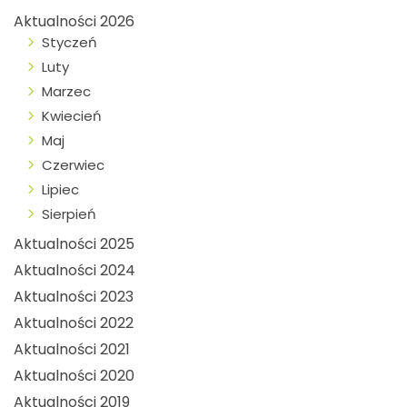
Aktualności 2026
Styczeń
Luty
Marzec
Kwiecień
Maj
Czerwiec
Lipiec
Sierpień
Aktualności 2025
Aktualności 2024
Aktualności 2023
Aktualności 2022
Aktualności 2021
Aktualności 2020
Aktualności 2019