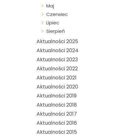
Maj
Czerwiec
Lipiec
Sierpień
Aktualności 2025
Aktualności 2024
Aktualności 2023
Aktualności 2022
Aktualności 2021
Aktualności 2020
Aktualności 2019
Aktualności 2018
Aktualności 2017
Aktualności 2016
Aktualności 2015