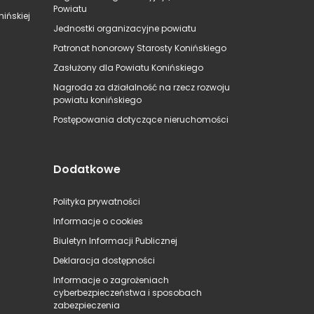
Powiatu
ińskiej
Jednostki organizacyjne powiatu
Patronat honorowy Starosty Konińskiego
Zasłużony dla Powiatu Konińskiego
Nagroda za działalność na rzecz rozwoju
powiatu konińskiego
Postępowania dotyczące nieruchomości
Dodatkowe
Polityka prywatności
Informacje o cookies
Biuletyn Informacji Publicznej
Deklaracja dostępności
Informacje o zagrożeniach
cyberbezpieczeństwa i sposobach
zabezpieczenia