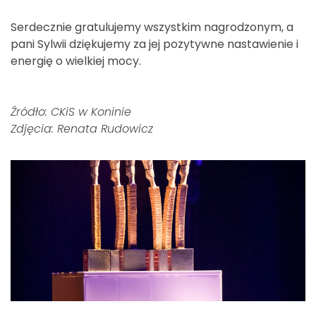
Serdecznie gratulujemy wszystkim nagrodzonym, a
pani Sylwii dziękujemy za jej pozytywne nastawienie i
energię o wielkiej mocy.
Źródło: CKiS w Koninie
Zdjęcia: Renata Rudowicz