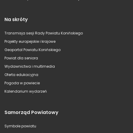
Na skróty
Transmisja sesji Rady Powiatu Konińskiego
Projekty europejskie i krajowe
Geoportal Powiatu Konińskiego
Powiat dla seniora
Wydawnictwa i multimedia
Oferta edukacyjna
Pogoda w powiecie
Kalendarium wydarzeń
Samorząd Powiatowy
Symbole powiatu