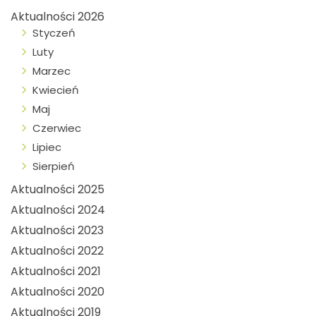
Aktualności 2026
Styczeń
Luty
Marzec
Kwiecień
Maj
Czerwiec
Lipiec
Sierpień
Aktualności 2025
Aktualności 2024
Aktualności 2023
Aktualności 2022
Aktualności 2021
Aktualności 2020
Aktualności 2019