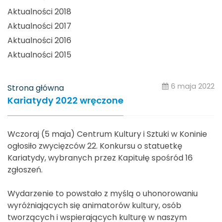
Aktualności 2018
Aktualności 2017
Aktualności 2016
Aktualności 2015
6 maja 2022
Strona główna
Kariatydy 2022 wręczone
Wczoraj (5 maja) Centrum Kultury i Sztuki w Koninie
ogłosiło zwycięzców 22. Konkursu o statuetkę
Kariatydy, wybranych przez Kapitułę spośród 16
zgłoszeń.
Wydarzenie to powstało z myślą o uhonorowaniu
wyróżniających się animatorów kultury, osób
tworzących i wspierających kulturę w naszym