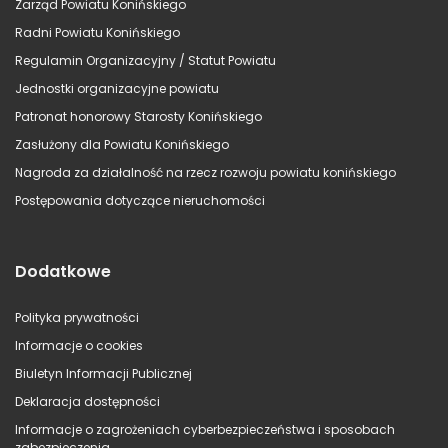
Zarząd Powiatu Konińskiego
Radni Powiatu Konińskiego
Regulamin Organizacyjny / Statut Powiatu
Jednostki organizacyjne powiatu
Patronat honorowy Starosty Konińskiego
Zasłużony dla Powiatu Konińskiego
Nagroda za działalność na rzecz rozwoju powiatu konińskiego
Postępowania dotyczące nieruchomości
Dodatkowe
Polityka prywatności
Informacje o cookies
Biuletyn Informacji Publicznej
Deklaracja dostępności
Informacje o zagrożeniach cyberbezpieczeństwa i sposobach
zabezpieczenia