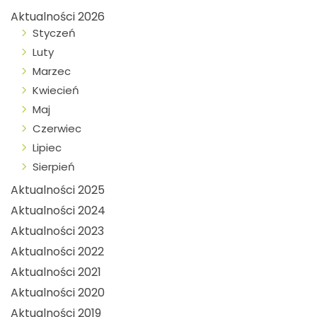
Aktualności 2026
Styczeń
Luty
Marzec
Kwiecień
Maj
Czerwiec
Lipiec
Sierpień
Aktualności 2025
Aktualności 2024
Aktualności 2023
Aktualności 2022
Aktualności 2021
Aktualności 2020
Aktualności 2019