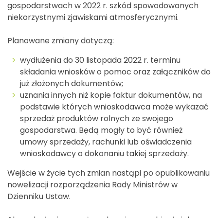
gospodarstwach w 2022 r. szkód spowodowanych
niekorzystnymi zjawiskami atmosferycznymi.
Planowane zmiany dotyczą:
wydłużenia do 30 listopada 2022 r. terminu
składania wniosków o pomoc oraz załączników do
już złożonych dokumentów;
uznania innych niż kopie faktur dokumentów, na
podstawie których wnioskodawca może wykazać
sprzedaż produktów rolnych ze swojego
gospodarstwa. Będą mogły to być również
umowy sprzedaży, rachunki lub oświadczenia
wnioskodawcy o dokonaniu takiej sprzedaży.
Wejście w życie tych zmian nastąpi po opublikowaniu
nowelizacji rozporządzenia Rady Ministrów w
Dzienniku Ustaw.