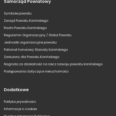
Samorząd Powiatowy
Symbole powiatu
Zarząd Powiatu Konińskiego
Radni Powiatu Konińskiego
Regulamin Organizacyjny / Statut Powiatu
Jednostki organizacyjne powiatu
Patronat honorowy Starosty Konińskiego
Zasłużony dla Powiatu Konińskiego
Nagroda za działalność na rzecz rozwoju powiatu konińskiego
Postępowania dotyczące nieruchomości
Dodatkowe
Polityka prywatności
Informacje o cookies