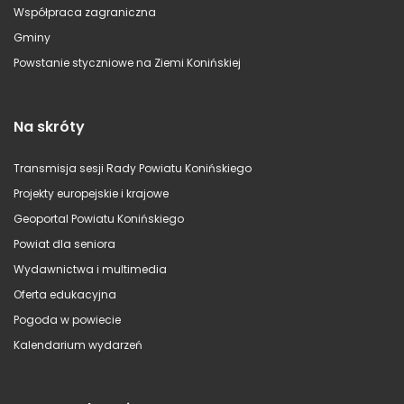
Współpraca zagraniczna
Gminy
Powstanie styczniowe na Ziemi Konińskiej
Na skróty
Transmisja sesji Rady Powiatu Konińskiego
Projekty europejskie i krajowe
Geoportal Powiatu Konińskiego
Powiat dla seniora
Wydawnictwa i multimedia
Oferta edukacyjna
Pogoda w powiecie
Kalendarium wydarzeń