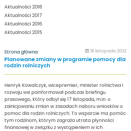
Aktualności 2018
Aktualności 2017
Aktualności 2016
Aktualności 2015
18 listopada 2022
Strona główna
Planowane zmiany w programie pomocy dla
rodzin rolniczych
Henryk Kowalczyk, wicepremier, minister rolnictwa i
rozwoju wsi poinformował podczas briefingu
prasowego, który odbył się 17 listopada, m.in. o
zainicjowaniu zmian w zasadach naboru wniosków o
pomoc dla rodzin rolniczych. To wsparcie ma pomóc
tym rodzinom, którym zagraża utrata płynności
finansowej w związku z wystąpieniem w ich