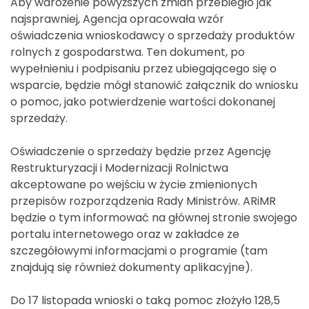
Aby wdrożenie powyższych zmian przebiegło jak
najsprawniej, Agencja opracowała wzór
oświadczenia wnioskodawcy o sprzedaży produktów
rolnych z gospodarstwa. Ten dokument, po
wypełnieniu i podpisaniu przez ubiegającego się o
wsparcie, będzie mógł stanowić załącznik do wniosku
o pomoc, jako potwierdzenie wartości dokonanej
sprzedaży.
Oświadczenie o sprzedaży będzie przez Agencję
Restrukturyzacji i Modernizacji Rolnictwa
akceptowane po wejściu w życie zmienionych
przepisów rozporządzenia Rady Ministrów. ARiMR
będzie o tym informować na głównej stronie swojego
portalu internetowego oraz w zakładce ze
szczegółowymi informacjami o programie (tam
znajdują się również dokumenty aplikacyjne).
Do 17 listopada wnioski o taką pomoc złożyło 128,5