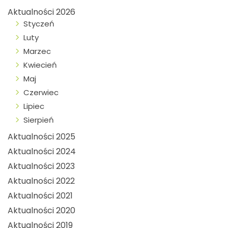
Aktualności 2026
Styczeń
Luty
Marzec
Kwiecień
Maj
Czerwiec
Lipiec
Sierpień
Aktualności 2025
Aktualności 2024
Aktualności 2023
Aktualności 2022
Aktualności 2021
Aktualności 2020
Aktualności 2019