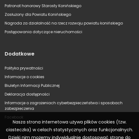
Patronat honorowy Starosty Konińskiego
Zasłużony dla Powiatu Konińskiego
Nagroda za działalność na rzecz rozwoju powiatu konińskiego
Postępowania dotyczące nieruchomości
Dodatkowe
Polityka prywatności
Informacje o cookies
Biuletyn Informacji Publicznej
Deklaracja dostępności
Informacje o zagrożeniach cyberbezpieczeństwa i sposobach
zabezpieczenia
Facebook
Nasza strona internetowa używa plików cookies (tzw.
ciasteczka) w celach statystycznych oraz funkcjonalnych.
Dzięki nim możemy indywidualnie dostosować stronę do