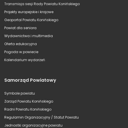
Transmisja sesji Rady Powiatu Konińskiego
Projekty europejskie i krajowe
Geoportal Powiatu Konińskiego
Powiat dla seniora
Wydawnictwa i multimedia
Oferta edukacyjna
Pogoda w powiecie
Kalendarium wydarzeń
Samorząd Powiatowy
Symbole powiatu
Zarząd Powiatu Konińskiego
Radni Powiatu Konińskiego
Regulamin Organizacyjny / Statut Powiatu
Jednostki organizacyjne powiatu