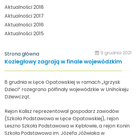
Aktualności 2018
Aktualności 2017
Aktualności 2016
Aktualności 2015
9 grudnia 2021
Strona główna
Koziegłowy zagrają w finale wojewódzkim
8 grudnia w Łęce Opatowskiej w ramach „Igrzysk
Dzieci” rozegrano półfinały wojewódzkie w Unihokeju
Dziewcząt.
Rejon Kalisz reprezentował gospodarz zawodów
(Szkoła Podstawowa w Łęce Opatowskiej), rejon
Leszno Szkoła Podstawowa w Kębłowie, a rejon Konin
Szkoła Podstawowa im. Józefa Jóźwiaka w