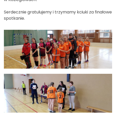
Serdecznie gratulujemy i trzymamy kciuki za finałowe
spotkanie.