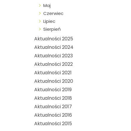
Maj
Czerwiec
Lipiec
Sierpień
Aktualności 2025
Aktualności 2024
Aktualności 2023
Aktualności 2022
Aktualności 2021
Aktualności 2020
Aktualności 2019
Aktualności 2018
Aktualności 2017
Aktualności 2016
Aktualności 2015