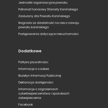
Jednostki organizacyjne powiatu
Patronat honorowy Starosty Konińskiego
Zasłużony dla Powiatu Konińskiego
Nagroda za działalność na rzecz rozwoju
powiatu konińskiego
Postępowania dotyczące nieruchomości
Dodatkowe
Polityka prywatności
Informacje o cookies
Biuletyn Informacji Publicznej
Deklaracja dostępności
Informacje o zagrożeniach
cyberbezpieczeństwa i sposobach
zabezpieczenia
Facebook