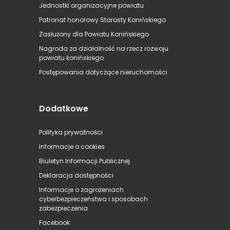
Jednostki organizacyjne powiatu
Patronat honorowy Starosty Konińskiego
Zasłużony dla Powiatu Konińskiego
Nagroda za działalność na rzecz rozwoju
powiatu konińskiego
Postępowania dotyczące nieruchomości
Dodatkowe
Polityka prywatności
Informacje o cookies
Biuletyn Informacji Publicznej
Deklaracja dostępności
Informacje o zagrożeniach
cyberbezpieczeństwa i sposobach
zabezpieczenia
Facebook