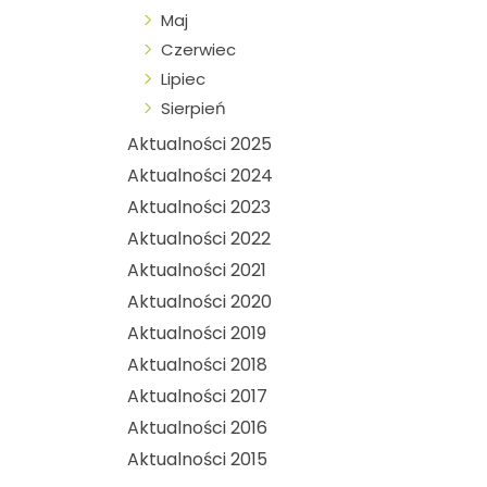
Maj
Czerwiec
Lipiec
Sierpień
Aktualności 2025
Aktualności 2024
Aktualności 2023
Aktualności 2022
Aktualności 2021
Aktualności 2020
Aktualności 2019
Aktualności 2018
Aktualności 2017
Aktualności 2016
Aktualności 2015