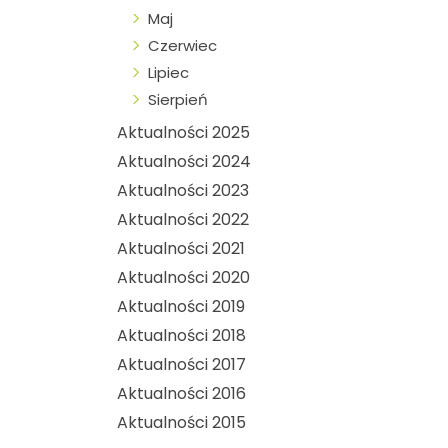
Maj
Czerwiec
Lipiec
Sierpień
Aktualności 2025
Aktualności 2024
Aktualności 2023
Aktualności 2022
Aktualności 2021
Aktualności 2020
Aktualności 2019
Aktualności 2018
Aktualności 2017
Aktualności 2016
Aktualności 2015