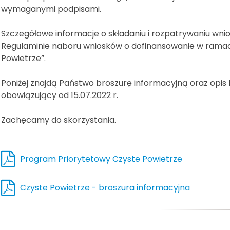
wymaganymi podpisami.
Szczegółowe informacje o składaniu i rozpatrywaniu wn
Regulaminie naboru wniosków o dofinansowanie w rama
Powietrze”.
Poniżej znajdą Państwo broszurę informacyjną oraz opis
obowiązujący od 15.07.2022 r.
Zachęcamy do skorzystania.
Program Priorytetowy Czyste Powietrze
Czyste Powietrze - broszura informacyjna