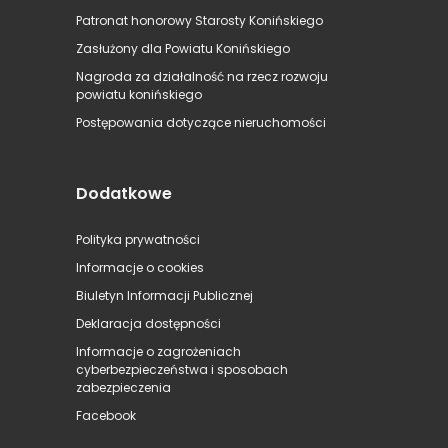
Patronat honorowy Starosty Konińskiego
Zasłużony dla Powiatu Konińskiego
Nagroda za działalność na rzecz rozwoju
powiatu konińskiego
Postępowania dotyczące nieruchomości
Dodatkowe
Polityka prywatności
Informacje o cookies
Biuletyn Informacji Publicznej
Deklaracja dostępności
Informacje o zagrożeniach
cyberbezpieczeństwa i sposobach
zabezpieczenia
Facebook