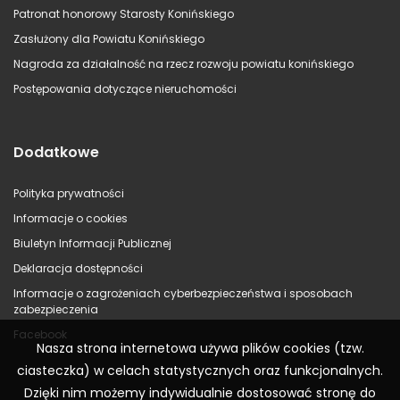
Patronat honorowy Starosty Konińskiego
Zasłużony dla Powiatu Konińskiego
Nagroda za działalność na rzecz rozwoju powiatu konińskiego
Postępowania dotyczące nieruchomości
Dodatkowe
Polityka prywatności
Informacje o cookies
Biuletyn Informacji Publicznej
Deklaracja dostępności
Informacje o zagrożeniach cyberbezpieczeństwa i sposobach
zabezpieczenia
Facebook
Nasza strona internetowa używa plików cookies (tzw.
ciasteczka) w celach statystycznych oraz funkcjonalnych.
Dzięki nim możemy indywidualnie dostosować stronę do