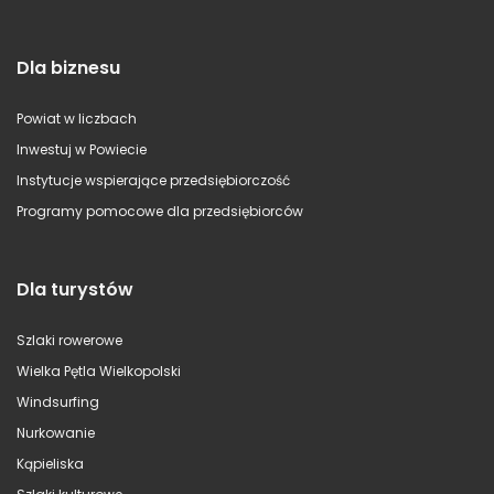
Dla biznesu
Powiat w liczbach
Inwestuj w Powiecie
Instytucje wspierające przedsiębiorczość
Programy pomocowe dla przedsiębiorców
Dla turystów
Szlaki rowerowe
Wielka Pętla Wielkopolski
Windsurfing
Nurkowanie
Kąpieliska