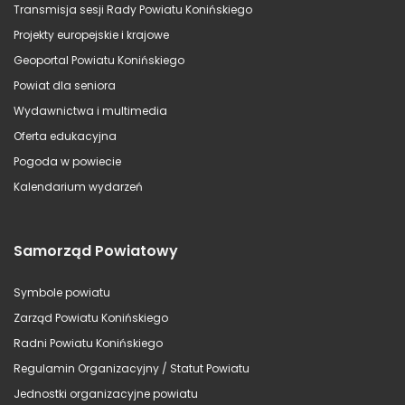
Transmisja sesji Rady Powiatu Konińskiego
Projekty europejskie i krajowe
Geoportal Powiatu Konińskiego
Powiat dla seniora
Wydawnictwa i multimedia
Oferta edukacyjna
Pogoda w powiecie
Kalendarium wydarzeń
Samorząd Powiatowy
Symbole powiatu
Zarząd Powiatu Konińskiego
Radni Powiatu Konińskiego
Regulamin Organizacyjny / Statut Powiatu
Jednostki organizacyjne powiatu