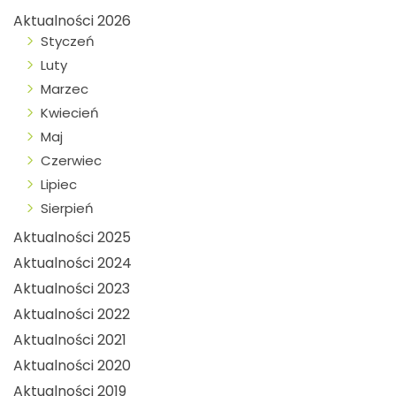
Aktualności 2026
Styczeń
Luty
Marzec
Kwiecień
Maj
Czerwiec
Lipiec
Sierpień
Aktualności 2025
Aktualności 2024
Aktualności 2023
Aktualności 2022
Aktualności 2021
Aktualności 2020
Aktualności 2019