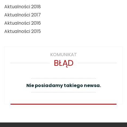
Aktualności 2018
Aktualności 2017
Aktualności 2016
Aktualności 2015
KOMUNIKAT
BŁĄD
Nie posiadamy takiego newsa.