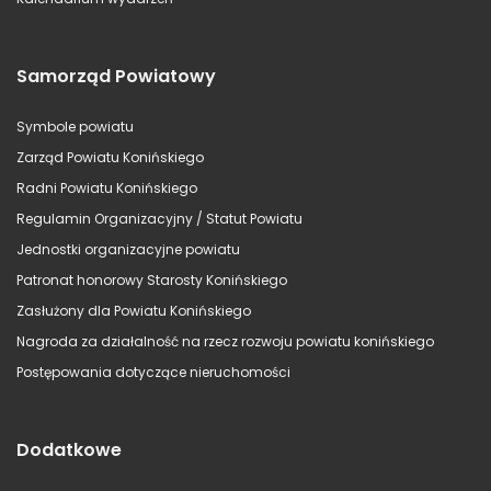
Samorząd Powiatowy
Symbole powiatu
Zarząd Powiatu Konińskiego
Radni Powiatu Konińskiego
Regulamin Organizacyjny / Statut Powiatu
Jednostki organizacyjne powiatu
Patronat honorowy Starosty Konińskiego
Zasłużony dla Powiatu Konińskiego
Nagroda za działalność na rzecz rozwoju powiatu konińskiego
Postępowania dotyczące nieruchomości
Dodatkowe