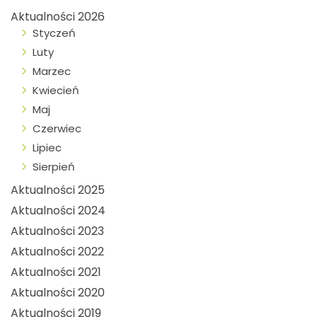
Aktualności 2026
Styczeń
Luty
Marzec
Kwiecień
Maj
Czerwiec
Lipiec
Sierpień
Aktualności 2025
Aktualności 2024
Aktualności 2023
Aktualności 2022
Aktualności 2021
Aktualności 2020
Aktualności 2019