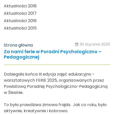
Aktualności 2018
Aktualności 2017
Aktualności 2016
Aktualności 2015
30 stycznia 2025
Strona główna
Za nami ferie w Poradni Psychologiczno –
Pedagogicznej
Dobiegała końca III edycja zajęć edukacyjno -
warsztatowych FERIE 2025, organizowanych przez
Powiatową Poradnię Psychologiczno-Pedagogiczną
w Ślesinie.
To była prawdziwa zimowa frajda. Jak co roku, było
aktywnie, kreatywnie i kolorowo.