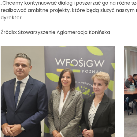
„Chcemy kontynuować dialog i poszerzać go na różne szc
realizować ambitne projekty, które będą służyć naszym
dyrektor.
Źródło: Stowarzyszenie Aglomeracja Konińska