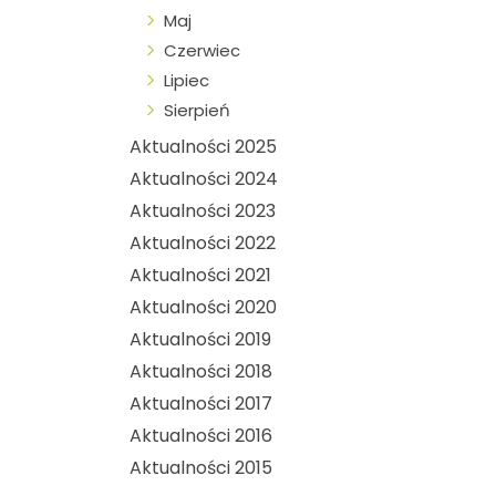
Maj
Czerwiec
Lipiec
Sierpień
Aktualności 2025
Aktualności 2024
Aktualności 2023
Aktualności 2022
Aktualności 2021
Aktualności 2020
Aktualności 2019
Aktualności 2018
Aktualności 2017
Aktualności 2016
Aktualności 2015