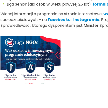
Liga Senior (dla osób w wieku powyżej 25 lat),
formul
Więcej informacji o programie na stronie internetowej
w
społecznościowych – na
Facebooku
i
Instagramie
. Pr
Sprawiedliwości, którego dysponentem jest Minister Spra