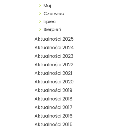
Maj
Czerwiec
Lipiec
Sierpień
Aktualności 2025
Aktualności 2024
Aktualności 2023
Aktualności 2022
Aktualności 2021
Aktualności 2020
Aktualności 2019
Aktualności 2018
Aktualności 2017
Aktualności 2016
Aktualności 2015