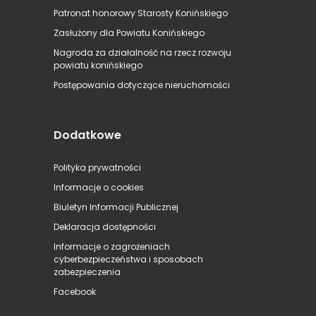
Patronat honorowy Starosty Konińskiego
Zasłużony dla Powiatu Konińskiego
Nagroda za działalność na rzecz rozwoju
powiatu konińskiego
Postępowania dotyczące nieruchomości
Dodatkowe
Polityka prywatności
Informacje o cookies
Biuletyn Informacji Publicznej
Deklaracja dostępności
Informacje o zagrożeniach
cyberbezpieczeństwa i sposobach
zabezpieczenia
Facebook