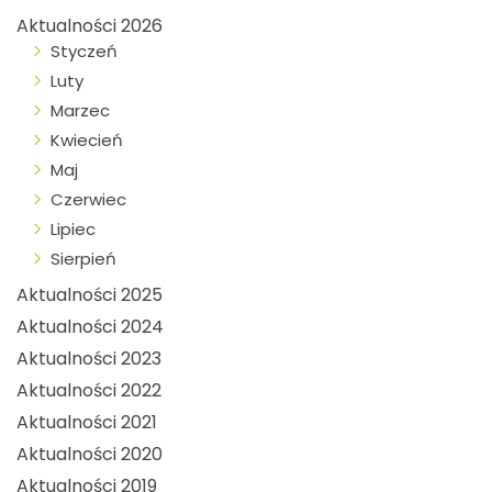
Aktualności 2026
Styczeń
Luty
Marzec
Kwiecień
Maj
Czerwiec
Lipiec
Sierpień
Aktualności 2025
Aktualności 2024
Aktualności 2023
Aktualności 2022
Aktualności 2021
Aktualności 2020
Aktualności 2019