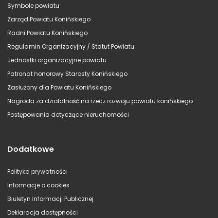
Symbole powiatu
Zarząd Powiatu Konińskiego
Radni Powiatu Konińskiego
Regulamin Organizacyjny / Statut Powiatu
Jednostki organizacyjne powiatu
Patronat honorowy Starosty Konińskiego
Zasłużony dla Powiatu Konińskiego
Nagroda za działalność na rzecz rozwoju powiatu konińskiego
Postępowania dotyczące nieruchomości
Dodatkowe
Polityka prywatności
Informacje o cookies
Biuletyn Informacji Publicznej
Deklaracja dostępności