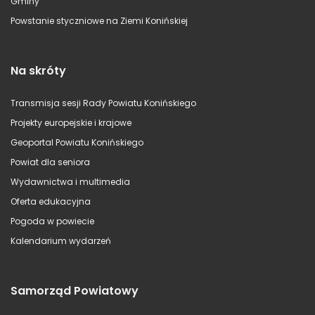
Gminy
Powstanie styczniowe na Ziemi Konińskiej
Na skróty
Transmisja sesji Rady Powiatu Konińskiego
Projekty europejskie i krajowe
Geoportal Powiatu Konińskiego
Powiat dla seniora
Wydawnictwa i multimedia
Oferta edukacyjna
Pogoda w powiecie
Kalendarium wydarzeń
Samorząd Powiatowy