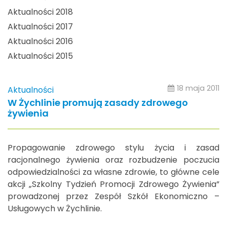
Aktualności 2018
Aktualności 2017
Aktualności 2016
Aktualności 2015
18 maja 2011
Aktualności
W Żychlinie promują zasady zdrowego
żywienia
Propagowanie zdrowego stylu życia i zasad
racjonalnego żywienia oraz rozbudzenie poczucia
odpowiedzialności za własne zdrowie, to główne cele
akcji „Szkolny Tydzień Promocji Zdrowego Żywienia”
prowadzonej przez Zespół Szkół Ekonomiczno –
Usługowych w Żychlinie.