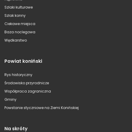
Szlaki kulturowe
Szlak konny
Ciekawe miejsca
Baza noclegowa
Wędkarstwo
Powiat koniński
Rys historyczny
Środowisko przyrodnicze
Współpraca zagraniczna
Gminy
Powstanie styczniowe na Ziemi Konińskiej
Na skróty