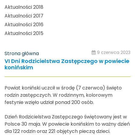
Aktualności 2018
Aktualności 2017
Aktualności 2016
Aktualności 2015
9 czerwca 2023
Strona główna
VI Dni Rodzicielstwa Zastępczego w powiecie
konińskim
Powiat koniński uczcił w środę (7 czerwca) święto
rodzin zastępczych. W rodzinnym, kolorowym
festynie wzięło udział ponad 200 osób.
Dzień Rodzicielstwa Zastępczego świętowany jest w
Polsce 30 maja. W powiecie konińskim to ważny dzień
dla 122 rodzin oraz 221 objętych pieczą dzieci.