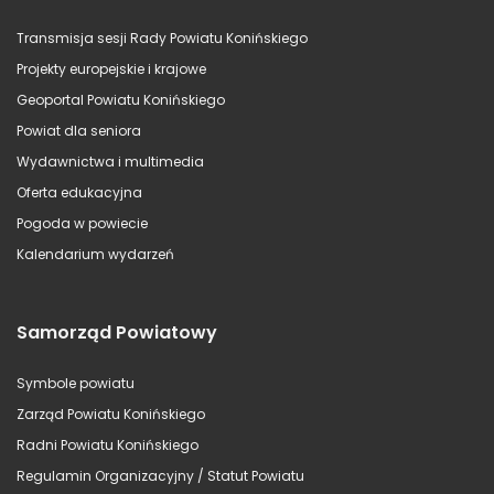
Transmisja sesji Rady Powiatu Konińskiego
Projekty europejskie i krajowe
Geoportal Powiatu Konińskiego
Powiat dla seniora
Wydawnictwa i multimedia
Oferta edukacyjna
Pogoda w powiecie
Kalendarium wydarzeń
Samorząd Powiatowy
Symbole powiatu
Zarząd Powiatu Konińskiego
Radni Powiatu Konińskiego
Regulamin Organizacyjny / Statut Powiatu