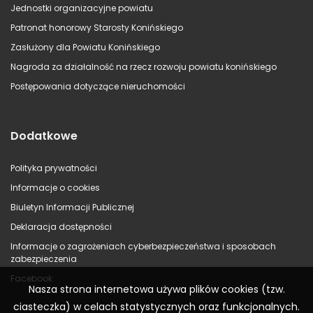
Jednostki organizacyjne powiatu
Patronat honorowy Starosty Konińskiego
Zasłużony dla Powiatu Konińskiego
Nagroda za działalność na rzecz rozwoju powiatu konińskiego
Postępowania dotyczące nieruchomości
Dodatkowe
Polityka prywatności
Informacje o cookies
Biuletyn Informacji Publicznej
Deklaracja dostępności
Informacje o zagrożeniach cyberbezpieczeństwa i sposobach
zabezpieczenia
Facebook
Nasza strona internetowa używa plików cookies (tzw.
ciasteczka) w celach statystycznych oraz funkcjonalnych.