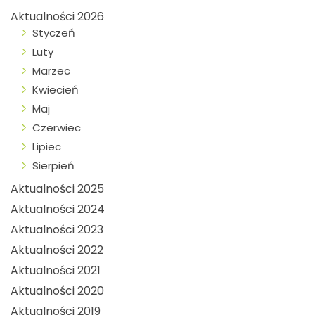
Aktualności 2026
Styczeń
Luty
Marzec
Kwiecień
Maj
Czerwiec
Lipiec
Sierpień
Aktualności 2025
Aktualności 2024
Aktualności 2023
Aktualności 2022
Aktualności 2021
Aktualności 2020
Aktualności 2019