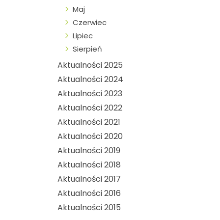
Maj
Czerwiec
Lipiec
Sierpień
Aktualności 2025
Aktualności 2024
Aktualności 2023
Aktualności 2022
Aktualności 2021
Aktualności 2020
Aktualności 2019
Aktualności 2018
Aktualności 2017
Aktualności 2016
Aktualności 2015