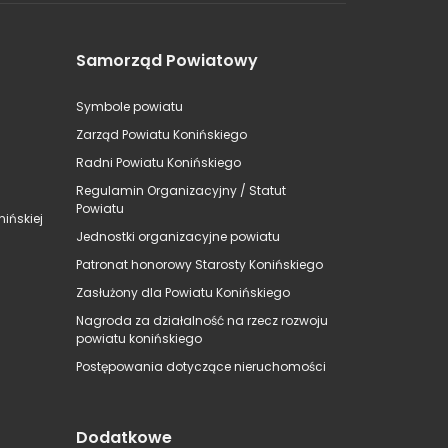
Samorząd Powiatowy
Symbole powiatu
Zarząd Powiatu Konińskiego
Radni Powiatu Konińskiego
Regulamin Organizacyjny / Statut
Powiatu
ińskiej
Jednostki organizacyjne powiatu
Patronat honorowy Starosty Konińskiego
Zasłużony dla Powiatu Konińskiego
Nagroda za działalność na rzecz rozwoju
powiatu konińskiego
Postępowania dotyczące nieruchomości
Dodatkowe