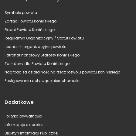
Symbole powiatu
Zarząd Powiatu Konińskiego
Radni Powiatu Konińskiego
Regulamin Organizacyjny / Statut Powiatu
Jednostki organizacyjne powiatu
Patronat honorowy Starosty Konińskiego
Zasłużony dla Powiatu Konińskiego
Nagroda za działalność na rzecz rozwoju powiatu konińskiego
Postępowania dotyczące nieruchomości
Dodatkowe
Polityka prywatności
Informacje o cookies
Biuletyn Informacji Publicznej