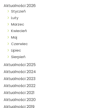
Aktualności 2026
Styczeń
Luty
Marzec
Kwiecień
Maj
Czerwiec
Lipiec
Sierpień
Aktualności 2025
Aktualności 2024
Aktualności 2023
Aktualności 2022
Aktualności 2021
Aktualności 2020
Aktualności 2019