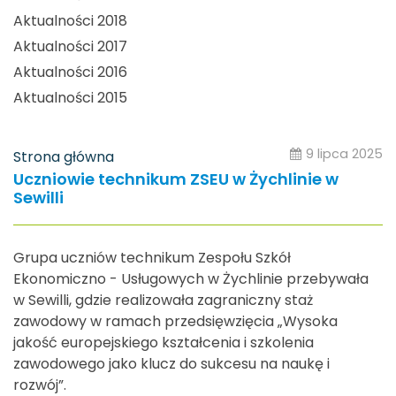
Aktualności 2018
Aktualności 2017
Aktualności 2016
Aktualności 2015
9 lipca 2025
Strona główna
Uczniowie technikum ZSEU w Żychlinie w
Sewilli
Grupa uczniów technikum Zespołu Szkół
Ekonomiczno - Usługowych w Żychlinie przebywała
w Sewilli, gdzie realizowała zagraniczny staż
zawodowy w ramach przedsięwzięcia „Wysoka
jakość europejskiego kształcenia i szkolenia
zawodowego jako klucz do sukcesu na naukę i
rozwój”.