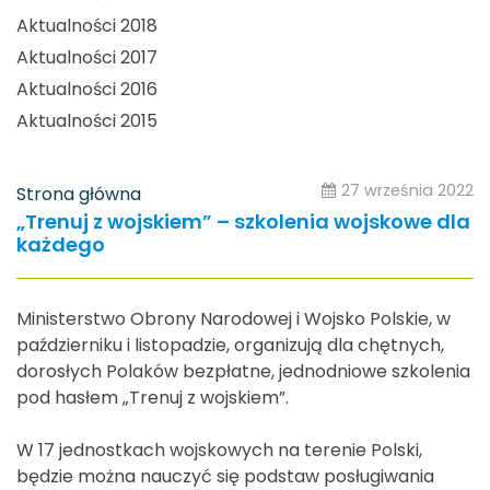
Aktualności 2018
Aktualności 2017
Aktualności 2016
Aktualności 2015
27 września 2022
Strona główna
„Trenuj z wojskiem” – szkolenia wojskowe dla
każdego
Ministerstwo Obrony Narodowej i Wojsko Polskie, w
październiku i listopadzie, organizują dla chętnych,
dorosłych Polaków bezpłatne, jednodniowe szkolenia
pod hasłem „Trenuj z wojskiem”.
W 17 jednostkach wojskowych na terenie Polski,
będzie można nauczyć się podstaw posługiwania