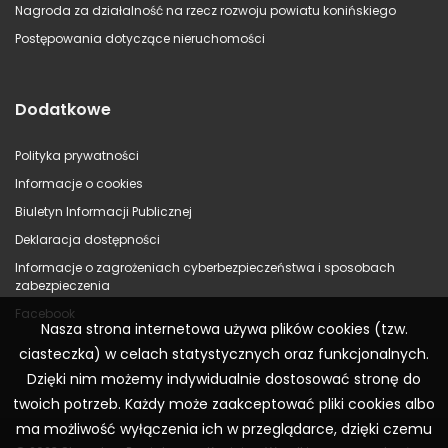
Nagroda za działalność na rzecz rozwoju powiatu konińskiego
Postępowania dotyczące nieruchomości
Dodatkowe
Polityka prywatności
Informacje o cookies
Biuletyn Informacji Publicznej
Deklaracja dostępności
Informacje o zagrożeniach cyberbezpieczeństwa i sposobach
zabezpieczenia
Facebook
Nasza strona internetowa używa plików cookies (tzw.
ciasteczka) w celach statystycznych oraz funkcjonalnych.
Dzięki nim możemy indywidualnie dostosować stronę do
twoich potrzeb. Każdy może zaakceptować pliki cookies albo
ma możliwość wyłączenia ich w przeglądarce, dzięki czemu