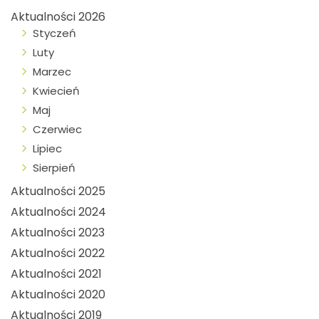
Aktualności 2026
Styczeń
Luty
Marzec
Kwiecień
Maj
Czerwiec
Lipiec
Sierpień
Aktualności 2025
Aktualności 2024
Aktualności 2023
Aktualności 2022
Aktualności 2021
Aktualności 2020
Aktualności 2019