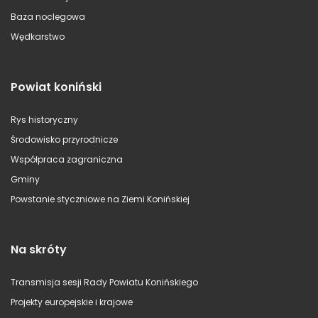
Baza noclegowa
Wędkarstwo
Powiat koniński
Rys historyczny
Środowisko przyrodnicze
Współpraca zagraniczna
Gminy
Powstanie styczniowe na Ziemi Konińskiej
Na skróty
Transmisja sesji Rady Powiatu Konińskiego
Projekty europejskie i krajowe