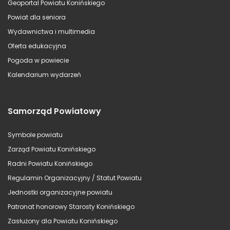
Geoportal Powiatu Konińskiego
Powiat dla seniora
Wydawnictwa i multimedia
Oferta edukacyjna
Pogoda w powiecie
Kalendarium wydarzeń
Samorząd Powiatowy
Symbole powiatu
Zarząd Powiatu Konińskiego
Radni Powiatu Konińskiego
Regulamin Organizacyjny / Statut Powiatu
Jednostki organizacyjne powiatu
Patronat honorowy Starosty Konińskiego
Zasłużony dla Powiatu Konińskiego