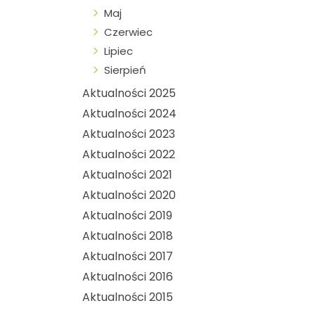
Maj
Czerwiec
Lipiec
Sierpień
Aktualności 2025
Aktualności 2024
Aktualności 2023
Aktualności 2022
Aktualności 2021
Aktualności 2020
Aktualności 2019
Aktualności 2018
Aktualności 2017
Aktualności 2016
Aktualności 2015