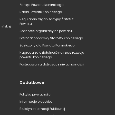
Zarząd Powiatu Konińskiego
Radni Powiatu Konińskiego
Regulamin Organizacyjny / Statut
Powiatu
ińskiej
Jednostki organizacyjne powiatu
Patronat honorowy Starosty Konińskiego
Zasłużony dla Powiatu Konińskiego
Nagroda za działalność na rzecz rozwoju
powiatu konińskiego
Postępowania dotyczące nieruchomości
Dodatkowe
Polityka prywatności
Informacje o cookies
Biuletyn Informacji Publicznej