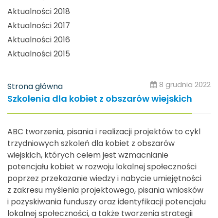
Aktualności 2018
Aktualności 2017
Aktualności 2016
Aktualności 2015
8 grudnia 2022
Strona główna
Szkolenia dla kobiet z obszarów wiejskich
ABC tworzenia, pisania i realizacji projektów to cykl
trzydniowych szkoleń dla kobiet z obszarów
wiejskich, których celem jest wzmacnianie
potencjału kobiet w rozwoju lokalnej społeczności
poprzez przekazanie wiedzy i nabycie umiejętności
z zakresu myślenia projektowego, pisania wniosków
i pozyskiwania funduszy oraz identyfikacji potencjału
lokalnej społeczności, a także tworzenia strategii