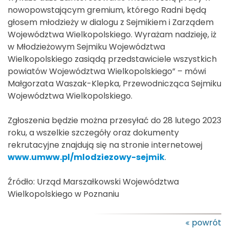
nowopowstającym gremium, którego Radni będą
głosem młodzieży w dialogu z Sejmikiem i Zarządem
Województwa Wielkopolskiego. Wyrażam nadzieję, iż
w Młodzieżowym Sejmiku Województwa
Wielkopolskiego zasiądą przedstawiciele wszystkich
powiatów Województwa Wielkopolskiego” – mówi
Małgorzata Waszak-Klepka, Przewodnicząca Sejmiku
Województwa Wielkopolskiego.
Zgłoszenia będzie można przesyłać do 28 lutego 2023
roku, a wszelkie szczegóły oraz dokumenty
rekrutacyjne znajdują się na stronie internetowej
www.umww.pl/mlodziezowy-sejmik
.
Źródło: Urząd Marszałkowski Województwa
Wielkopolskiego w Poznaniu
powrót