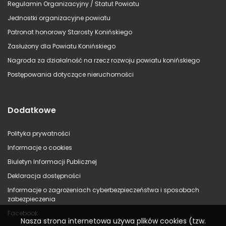
Regulamin Organizacyjny / Statut Powiatu
Jednostki organizacyjne powiatu
Patronat honorowy Starosty Konińskiego
Zasłużony dla Powiatu Konińskiego
Nagroda za działalność na rzecz rozwoju powiatu konińskiego
Postępowania dotyczące nieruchomości
Dodatkowe
Polityka prywatności
Informacje o cookies
Biuletyn Informacji Publicznej
Deklaracja dostępności
Informacje o zagrożeniach cyberbezpieczeństwa i sposobach
zabezpieczenia
Facebook
Nasza strona internetowa używa plików cookies (tzw.