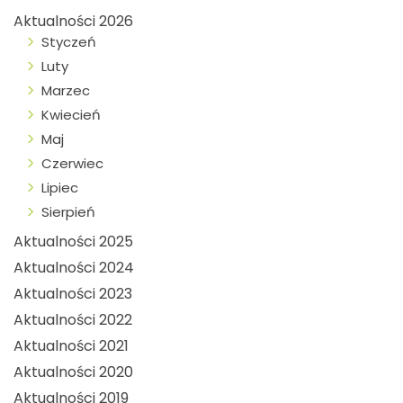
Aktualności 2026
Styczeń
Luty
Marzec
Kwiecień
Maj
Czerwiec
Lipiec
Sierpień
Aktualności 2025
Aktualności 2024
Aktualności 2023
Aktualności 2022
Aktualności 2021
Aktualności 2020
Aktualności 2019