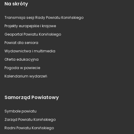
Na skróty
Transmisja sesji Rady Powiatu Konińskiego
Projekty europejskie i krajowe
Geoportal Powiatu Konińskiego
Powiat dla seniora
Wydawnictwa i multimedia
Oferta edukacyjna
Pogoda w powiecie
Kalendarium wydarzeń
Samorząd Powiatowy
Symbole powiatu
Zarząd Powiatu Konińskiego
Radni Powiatu Konińskiego