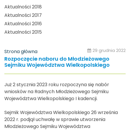
Aktualności 2018
Aktualności 2017
Aktualności 2016
Aktualności 2015
29 grudnia 2022
Strona główna
Rozpoczęcie naboru do Młodzieżowego
Sejmiku Województwa Wielkopolskiego
Już 2 stycznia 2023 roku rozpoczyna się nabór
wniosków na Radnych Młodzieżowego Sejmiku
Województwa Wielkopolskiego I kadencji.
Sejmik Województwa Wielkopolskiego 26 września
2022 r. podjął uchwałę w sprawie utworzenia
Młodzieżowego Sejmiku Województwa