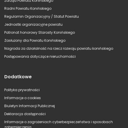
Zarząd Powiatu Konińskiego
Radni Powiatu Konińskiego
Regulamin Organizacyjny / Statut Powiatu
Jednostki organizacyjne powiatu
Patronat honorowy Starosty Konińskiego
Zasłużony dla Powiatu Konińskiego
Nagroda za działalność na rzecz rozwoju powiatu konińskiego
Postępowania dotyczące nieruchomości
Dodatkowe
Polityka prywatności
Informacje o cookies
Biuletyn Informacji Publicznej
Deklaracja dostępności
Informacje o zagrożeniach cyberbezpieczeństwa i sposobach
zabezpieczenia