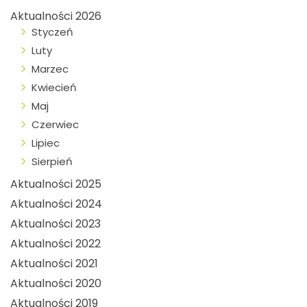
Aktualności 2026
Styczeń
Luty
Marzec
Kwiecień
Maj
Czerwiec
Lipiec
Sierpień
Aktualności 2025
Aktualności 2024
Aktualności 2023
Aktualności 2022
Aktualności 2021
Aktualności 2020
Aktualności 2019