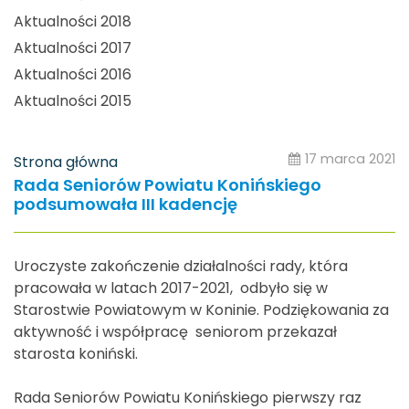
Aktualności 2018
Aktualności 2017
Aktualności 2016
Aktualności 2015
17 marca 2021
Strona główna
Rada Seniorów Powiatu Konińskiego
podsumowała III kadencję
Uroczyste zakończenie działalności rady, która
pracowała w latach 2017-2021, odbyło się w
Starostwie Powiatowym w Koninie. Podziękowania za
aktywność i współpracę seniorom przekazał
starosta koniński.
Rada Seniorów Powiatu Konińskiego pierwszy raz