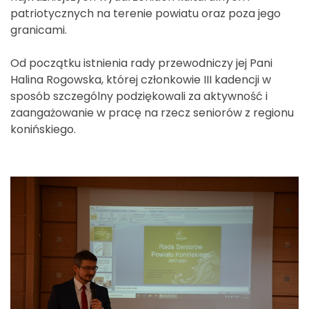
patriotycznych na terenie powiatu oraz poza jego
granicami.
Od początku istnienia rady przewodniczy jej Pani
Halina Rogowska, której członkowie III kadencji w
sposób szczególny podziękowali za aktywność i
zaangażowanie w pracę na rzecz seniorów z regionu
konińskiego.