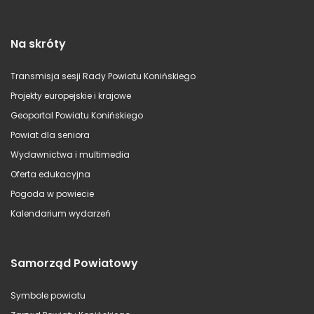
Na skróty
Transmisja sesji Rady Powiatu Konińskiego
Projekty europejskie i krajowe
Geoportal Powiatu Konińskiego
Powiat dla seniora
Wydawnictwa i multimedia
Oferta edukacyjna
Pogoda w powiecie
Kalendarium wydarzeń
Samorząd Powiatowy
Symbole powiatu