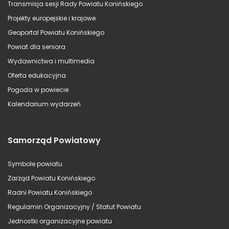
Transmisja sesji Rady Powiatu Konińskiego
Projekty europejskie i krajowe
Geoportal Powiatu Konińskiego
Powiat dla seniora
Wydawnictwa i multimedia
Oferta edukacyjna
Pogoda w powiecie
Kalendarium wydarzeń
Samorząd Powiatowy
Symbole powiatu
Zarząd Powiatu Konińskiego
Radni Powiatu Konińskiego
Regulamin Organizacyjny / Statut Powiatu
Jednostki organizacyjne powiatu