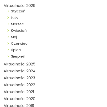
Aktualności 2026
Styczeń
Luty
Marzec
Kwiecień
Maj
Czerwiec
Lipiec
Sierpień
Aktualności 2025
Aktualności 2024
Aktualności 2023
Aktualności 2022
Aktualności 2021
Aktualności 2020
Aktualności 2019