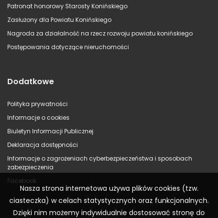
Patronat honorowy Starosty Konińskiego
Zasłużony dla Powiatu Konińskiego
Nagroda za działalność na rzecz rozwoju powiatu konińskiego
Postępowania dotyczące nieruchomości
Dodatkowe
Polityka prywatności
Informacje o cookies
Biuletyn Informacji Publicznej
Deklaracja dostępności
Informacje o zagrożeniach cyberbezpieczeństwa i sposobach
zabezpieczenia
Facebook
Nasza strona internetowa używa plików cookies (tzw.
ciasteczka) w celach statystycznych oraz funkcjonalnych.
Dzięki nim możemy indywidualnie dostosować stronę do