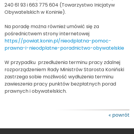
240 61 93 i 663 775 604 (Towarzystwo Inicjatyw
Obywatelskich w Koninie).
Na poradę można również umówić się za
pośrednictwem strony internetowej
https://powiat.konin.pl/nieodplatna-pomoc-
prawna-i-nieodplatne-poradnictwo-obywatelskie
W przypadku przedłużenia terminu pracy zdalnej
rozporządzeniem Rady Ministrów Starosta Koniński
zastrzega sobie możliwość wydłużenia terminu
zawieszenia pracy punktów bezpłatnych porad
prawnych i obywatelskich.
powrót