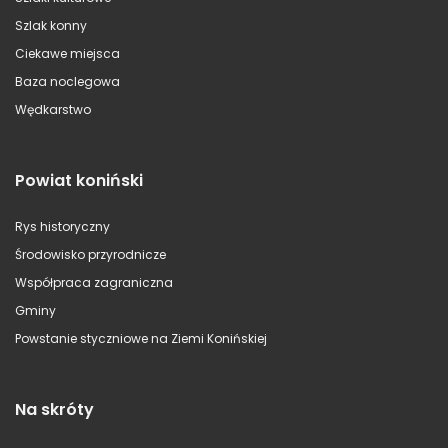
Szlak konny
Ciekawe miejsca
Baza noclegowa
Wędkarstwo
Powiat koniński
Rys historyczny
Środowisko przyrodnicze
Współpraca zagraniczna
Gminy
Powstanie styczniowe na Ziemi Konińskiej
Na skróty