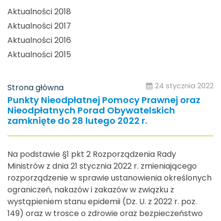
Aktualności 2018
Aktualności 2017
Aktualności 2016
Aktualności 2015
24 stycznia 2022
Strona główna
Punkty Nieodpłatnej Pomocy Prawnej oraz
Nieodpłatnych Porad Obywatelskich
zamknięte do 28 lutego 2022 r.
Na podstawie §1 pkt 2 Rozporządzenia Rady
Ministrów z dnia 21 stycznia 2022 r. zmieniającego
rozporządzenie w sprawie ustanowienia określonych
ograniczeń, nakazów i zakazów w związku z
wystąpieniem stanu epidemii (Dz. U. z 2022 r. poz.
149) oraz w trosce o zdrowie oraz bezpieczeństwo