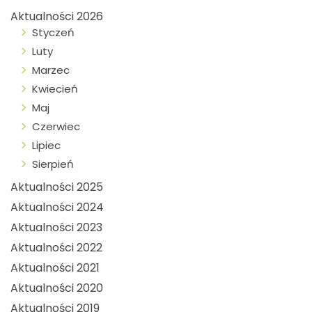
Aktualności 2026
Styczeń
Luty
Marzec
Kwiecień
Maj
Czerwiec
Lipiec
Sierpień
Aktualności 2025
Aktualności 2024
Aktualności 2023
Aktualności 2022
Aktualności 2021
Aktualności 2020
Aktualności 2019