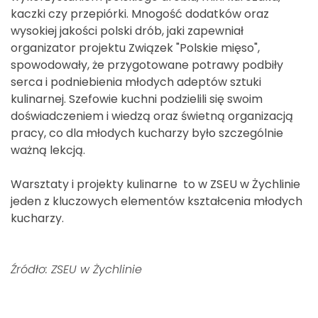
kaczki czy przepiórki. Mnogość dodatków oraz
wysokiej jakości polski drób, jaki zapewniał
organizator projektu Związek "Polskie mięso",
spowodowały, że przygotowane potrawy podbiły
serca i podniebienia młodych adeptów sztuki
kulinarnej. Szefowie kuchni podzielili się swoim
doświadczeniem i wiedzą oraz świetną organizacją
pracy, co dla młodych kucharzy było szczególnie
ważną lekcją.
Warsztaty i projekty kulinarne to w ZSEU w Żychlinie
jeden z kluczowych elementów kształcenia młodych
kucharzy.
Źródło: ZSEU w Żychlinie