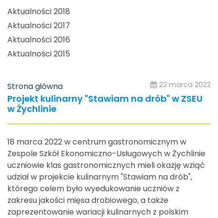
Aktualności 2018
Aktualności 2017
Aktualności 2016
Aktualności 2015
22 marca 2022
Strona główna
Projekt kulinarny "Stawiam na drób" w ZSEU
w Żychlinie
18 marca 2022 w centrum gastronomicznym w
Zespole Szkół Ekonomiczno-Usługowych w Żychlinie
uczniowie klas gastronomicznych mieli okazję wziąć
udział w projekcie kulinarnym "Stawiam na drób",
którego celem było wyedukowanie uczniów z
zakresu jakości mięsa drobiowego, a także
zaprezentowanie wariacji kulinarnych z polskim