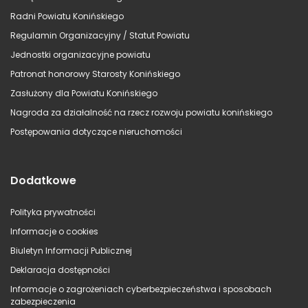
Radni Powiatu Konińskiego
Regulamin Organizacyjny / Statut Powiatu
Jednostki organizacyjne powiatu
Patronat honorowy Starosty Konińskiego
Zasłużony dla Powiatu Konińskiego
Nagroda za działalność na rzecz rozwoju powiatu konińskiego
Postępowania dotyczące nieruchomości
Dodatkowe
Polityka prywatności
Informacje o cookies
Biuletyn Informacji Publicznej
Deklaracja dostępności
Informacje o zagrożeniach cyberbezpieczeństwa i sposobach
zabezpieczenia