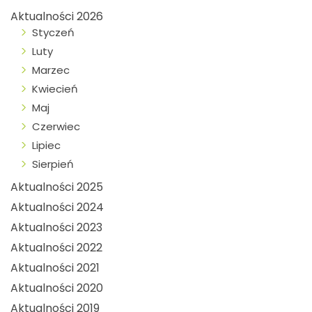
Aktualności 2026
Styczeń
Luty
Marzec
Kwiecień
Maj
Czerwiec
Lipiec
Sierpień
Aktualności 2025
Aktualności 2024
Aktualności 2023
Aktualności 2022
Aktualności 2021
Aktualności 2020
Aktualności 2019