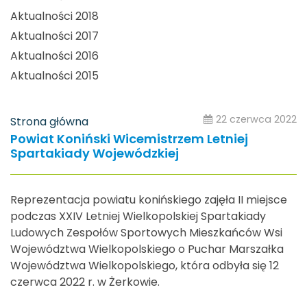
Aktualności 2018
Aktualności 2017
Aktualności 2016
Aktualności 2015
22 czerwca 2022
Strona główna
Powiat Koniński Wicemistrzem Letniej
Spartakiady Wojewódzkiej
Reprezentacja powiatu konińskiego zajęła II miejsce
podczas XXIV Letniej Wielkopolskiej Spartakiady
Ludowych Zespołów Sportowych Mieszkańców Wsi
Województwa Wielkopolskiego o Puchar Marszałka
Województwa Wielkopolskiego, która odbyła się 12
czerwca 2022 r. w Żerkowie.