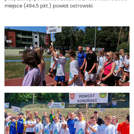
miejsce (494,5 pkt.) powiat ostrowski.