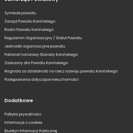
Symbole powiatu
Zarząd Powiatu Konińskiego
Radni Powiatu Konińskiego
Regulamin Organizacyjny / Statut Powiatu
Jednostki organizacyjne powiatu
Patronat honorowy Starosty Konińskiego
Zasłużony dla Powiatu Konińskiego
Nagroda za działalność na rzecz rozwoju powiatu konińskiego
Postępowania dotyczące nieruchomości
Dodatkowe
Polityka prywatności
Informacje o cookies
Biuletyn Informacji Publicznej