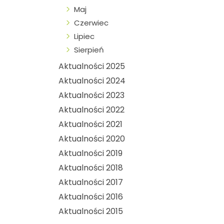
Maj
Czerwiec
Lipiec
Sierpień
Aktualności 2025
Aktualności 2024
Aktualności 2023
Aktualności 2022
Aktualności 2021
Aktualności 2020
Aktualności 2019
Aktualności 2018
Aktualności 2017
Aktualności 2016
Aktualności 2015