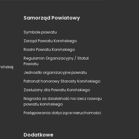
Samorząd Powiatowy
Symbole powiatu
Zarząd Powiatu Konińskiego
Radni Powiatu Konińskiego
Regulamin Organizacyjny / Statut
Powiatu
ińskiej
Jednostki organizacyjne powiatu
Patronat honorowy Starosty Konińskiego
Zasłużony dla Powiatu Konińskiego
Nagroda za działalność na rzecz rozwoju
powiatu konińskiego
Postępowania dotyczące nieruchomości
Dodatkowe