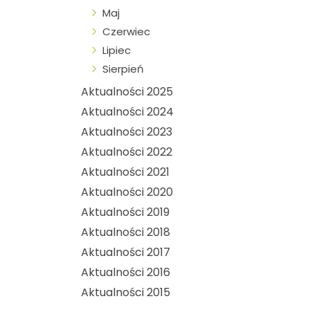
Maj
Czerwiec
Lipiec
Sierpień
Aktualności 2025
Aktualności 2024
Aktualności 2023
Aktualności 2022
Aktualności 2021
Aktualności 2020
Aktualności 2019
Aktualności 2018
Aktualności 2017
Aktualności 2016
Aktualności 2015