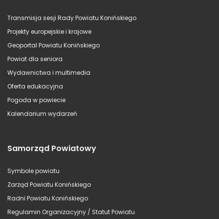
Transmisja sesji Rady Powiatu Konińskiego
Projekty europejskie i krajowe
Geoportal Powiatu Konińskiego
Powiat dla seniora
Wydawnictwa i multimedia
Oferta edukacyjna
Pogoda w powiecie
Kalendarium wydarzeń
Samorząd Powiatowy
Symbole powiatu
Zarząd Powiatu Konińskiego
Radni Powiatu Konińskiego
Regulamin Organizacyjny / Statut Powiatu