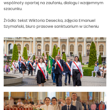
wspólnoty opartej na zaufaniu, dialogu i wzajemnym
szacunku.
Źródło: tekst Wiktoria Desecka, zdjęcia Emanuel
Szymański, biuro prasowe sanktuarium w Licheniu