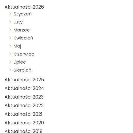
Aktualności 2026
Styczeń
Luty
Marzec
Kwiecień
Maj
Czerwiec
Lipiec
Sierpień
Aktualności 2025
Aktualności 2024
Aktualności 2023
Aktualności 2022
Aktualności 2021
Aktualności 2020
Aktualności 2019