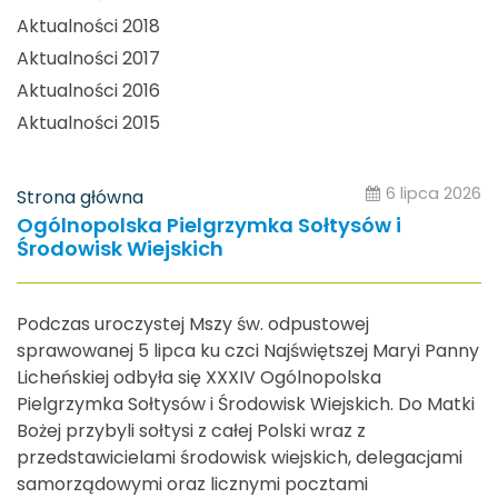
Aktualności 2018
Aktualności 2017
Aktualności 2016
Aktualności 2015
6 lipca 2026
Strona główna
Ogólnopolska Pielgrzymka Sołtysów i
Środowisk Wiejskich
Podczas uroczystej Mszy św. odpustowej
sprawowanej 5 lipca ku czci Najświętszej Maryi Panny
Licheńskiej odbyła się XXXIV Ogólnopolska
Pielgrzymka Sołtysów i Środowisk Wiejskich. Do Matki
Bożej przybyli sołtysi z całej Polski wraz z
przedstawicielami środowisk wiejskich, delegacjami
samorządowymi oraz licznymi pocztami