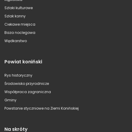
Szlaki kulturowe
Szlak konny
Ciekawe miejsca
Baza noclegowa
Wędkarstwo
Powiat koniński
Rys historyczny
Środowisko przyrodnicze
Współpraca zagraniczna
Gminy
Powstanie styczniowe na Ziemi Konińskiej
Na skróty