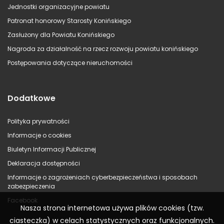
Jednostki organizacyjne powiatu
Patronat honorowy Starosty Konińskiego
Zasłużony dla Powiatu Konińskiego
Nagroda za działalność na rzecz rozwoju powiatu konińskiego
Postępowania dotyczące nieruchomości
Dodatkowe
Polityka prywatności
Informacje o cookies
Biuletyn Informacji Publicznej
Deklaracja dostępności
Informacje o zagrożeniach cyberbezpieczeństwa i sposobach
zabezpieczenia
Facebook
Nasza strona internetowa używa plików cookies (tzw.
ciasteczka) w celach statystycznych oraz funkcjonalnych.