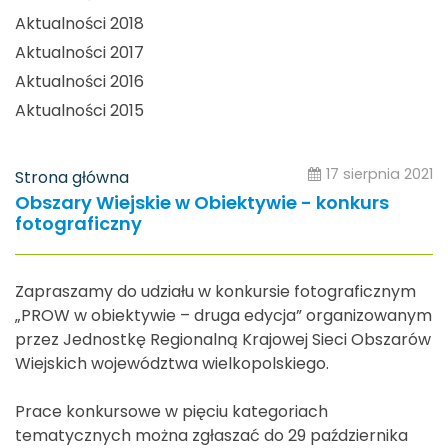
Aktualności 2018
Aktualności 2017
Aktualności 2016
Aktualności 2015
17 sierpnia 2021
Strona główna
Obszary Wiejskie w Obiektywie - konkurs
fotograficzny
Zapraszamy do udziału w konkursie fotograficznym
„PROW w obiektywie – druga edycja” organizowanym
przez Jednostkę Regionalną Krajowej Sieci Obszarów
Wiejskich województwa wielkopolskiego.
Prace konkursowe w pięciu kategoriach
tematycznych można zgłaszać do 29 października