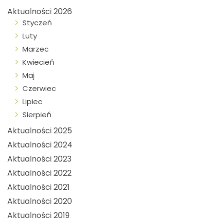
Aktualności 2026
Styczeń
Luty
Marzec
Kwiecień
Maj
Czerwiec
Lipiec
Sierpień
Aktualności 2025
Aktualności 2024
Aktualności 2023
Aktualności 2022
Aktualności 2021
Aktualności 2020
Aktualności 2019