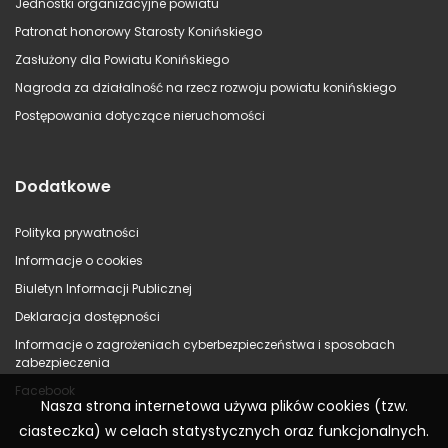
Jednostki organizacyjne powiatu
Patronat honorowy Starosty Konińskiego
Zasłużony dla Powiatu Konińskiego
Nagroda za działalność na rzecz rozwoju powiatu konińskiego
Postępowania dotyczące nieruchomości
Dodatkowe
Polityka prywatności
Informacje o cookies
Biuletyn Informacji Publicznej
Deklaracja dostępności
Informacje o zagrożeniach cyberbezpieczeństwa i sposobach
zabezpieczenia
Facebook
Nasza strona internetowa używa plików cookies (tzw.
ciasteczka) w celach statystycznych oraz funkcjonalnych.