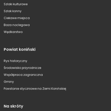
Szlaki kulturowe
Szlak konny
Ciekawe miejsca
Baza noclegowa
Wędkarstwo
Powiat koniński
Rys historyczny
Środowisko przyrodnicze
Współpraca zagraniczna
Gminy
Powstanie styczniowe na Ziemi Konińskiej
Na skróty