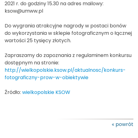
2021 r. do godziny 15.30 na adres mailowy:
ksow@umww.pl
Do wygrania atrakcyjne nagrody w postaci bonów
do wykorzystania w sklepie fotograficznym o łącznej
wartości 25 tysięcy złotych.
Zapraszamy do zapoznania z regulaminem konkursu
dostępnym na stronie:
http://wielkopolskie.ksow.pl/aktualnosc/konkurs-
fotograficzny-prow-w-obiektywie
Źródło:
wielkopolskie KSOW
powrót