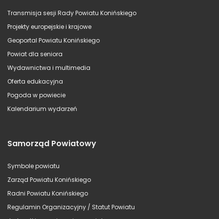
Transmisja sesji Rady Powiatu Konińskiego
Projekty europejskie i krajowe
Geoportal Powiatu Konińskiego
Powiat dla seniora
Wydawnictwa i multimedia
Oferta edukacyjna
Pogoda w powiecie
Kalendarium wydarzeń
Samorząd Powiatowy
Symbole powiatu
Zarząd Powiatu Konińskiego
Radni Powiatu Konińskiego
Regulamin Organizacyjny / Statut Powiatu