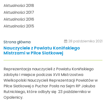
Aktualności 2018
Aktualności 2017
Aktualności 2016
Aktualności 2015
28 października 2021
Strona główna
Nauczyciele z Powiatu Konińskiego
Mistrzami w Piłce Siatkowej
Reprezentacja nauczycieli z Powiatu Konińskiego
zdobyła I miejsce podczas XVII Mistrzostwa
Wielkopolski Nauczycieli Reprezentacji Powiatów w
Piłce Siatkowej o Puchar Posła na Sejm RP Jakuba
Rutnickiego, które odbyły się 23 października w
Opalenicy.