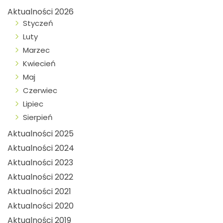
Aktualności 2026
Styczeń
Luty
Marzec
Kwiecień
Maj
Czerwiec
Lipiec
Sierpień
Aktualności 2025
Aktualności 2024
Aktualności 2023
Aktualności 2022
Aktualności 2021
Aktualności 2020
Aktualności 2019