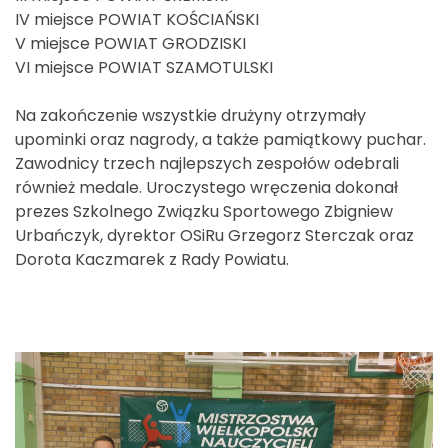
IV miejsce POWIAT KOŚCIAŃSKI
V miejsce POWIAT GRODZISKI
VI miejsce POWIAT SZAMOTULSKI
Na zakończenie wszystkie drużyny otrzymały
upominki oraz nagrody, a także pamiątkowy puchar.
Zawodnicy trzech najlepszych zespołów odebrali
również medale. Uroczystego wręczenia dokonał
prezes Szkolnego Związku Sportowego Zbigniew
Urbańczyk, dyrektor OSiRu Grzegorz Sterczak oraz
Dorota Kaczmarek z Rady Powiatu.