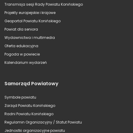
Transmisja sesji Rady Powiatu Konińskiego
Projekty europejskie i krajowe
Geoportal Powiatu Konińskiego
Powiat dla seniora
Wydawnictwa i multimedia
Oferta edukacyjna
Pogoda w powiecie
Kalendarium wydarzeń
Samorząd Powiatowy
Symbole powiatu
Zarząd Powiatu Konińskiego
Radni Powiatu Konińskiego
Regulamin Organizacyjny / Statut Powiatu
Jednostki organizacyjne powiatu