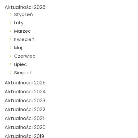
Aktualności 2026
Styczeń
Luty
Marzec
Kwiecień
Maj
Czerwiec
Lipiec
Sierpień
Aktualności 2025
Aktualności 2024
Aktualności 2023
Aktualności 2022
Aktualności 2021
Aktualności 2020
Aktualności 2019