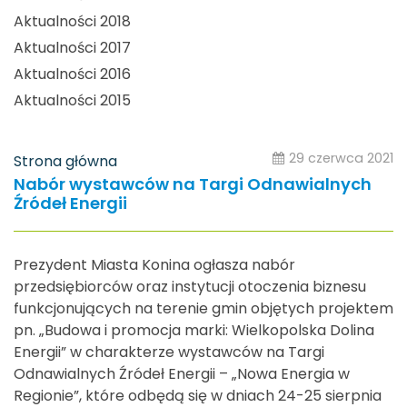
Aktualności 2018
Aktualności 2017
Aktualności 2016
Aktualności 2015
29 czerwca 2021
Strona główna
Nabór wystawców na Targi Odnawialnych
Źródeł Energii
Prezydent Miasta Konina ogłasza nabór
przedsiębiorców oraz instytucji otoczenia biznesu
funkcjonujących na terenie gmin objętych projektem
pn. „Budowa i promocja marki: Wielkopolska Dolina
Energii” w charakterze wystawców na Targi
Odnawialnych Źródeł Energii – „Nowa Energia w
Regionie”, które odbędą się w dniach 24-25 sierpnia