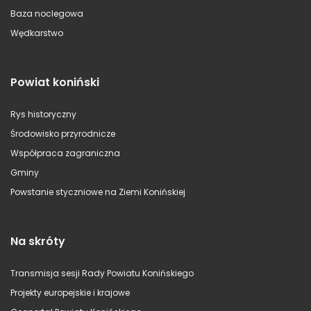
Baza noclegowa
Wędkarstwo
Powiat koniński
Rys historyczny
Środowisko przyrodnicze
Współpraca zagraniczna
Gminy
Powstanie styczniowe na Ziemi Konińskiej
Na skróty
Transmisja sesji Rady Powiatu Konińskiego
Projekty europejskie i krajowe