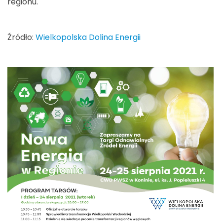
regionu.
Źródło:
Wielkopolska Dolina Energii