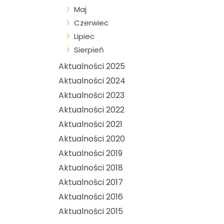
Maj
Czerwiec
Lipiec
Sierpień
Aktualności 2025
Aktualności 2024
Aktualności 2023
Aktualności 2022
Aktualności 2021
Aktualności 2020
Aktualności 2019
Aktualności 2018
Aktualności 2017
Aktualności 2016
Aktualności 2015