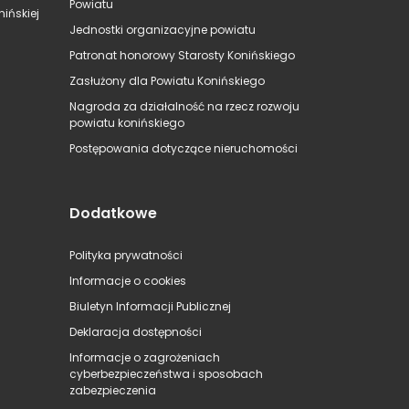
Powiatu
ińskiej
Jednostki organizacyjne powiatu
Patronat honorowy Starosty Konińskiego
Zasłużony dla Powiatu Konińskiego
Nagroda za działalność na rzecz rozwoju
powiatu konińskiego
Postępowania dotyczące nieruchomości
Dodatkowe
Polityka prywatności
Informacje o cookies
Biuletyn Informacji Publicznej
Deklaracja dostępności
Informacje o zagrożeniach
cyberbezpieczeństwa i sposobach
zabezpieczenia