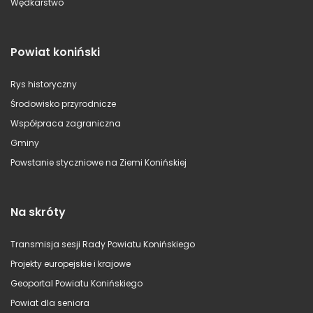
Wędkarstwo
Powiat koniński
Rys historyczny
Środowisko przyrodnicze
Współpraca zagraniczna
Gminy
Powstanie styczniowe na Ziemi Konińskiej
Na skróty
Transmisja sesji Rady Powiatu Konińskiego
Projekty europejskie i krajowe
Geoportal Powiatu Konińskiego
Powiat dla seniora