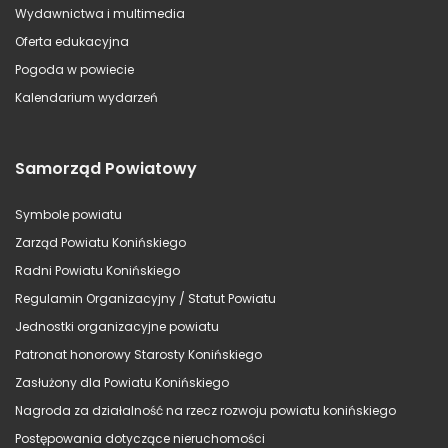
Wydawnictwa i multimedia
Oferta edukacyjna
Pogoda w powiecie
Kalendarium wydarzeń
Samorząd Powiatowy
Symbole powiatu
Zarząd Powiatu Konińskiego
Radni Powiatu Konińskiego
Regulamin Organizacyjny / Statut Powiatu
Jednostki organizacyjne powiatu
Patronat honorowy Starosty Konińskiego
Zasłużony dla Powiatu Konińskiego
Nagroda za działalność na rzecz rozwoju powiatu konińskiego
Postępowania dotyczące nieruchomości