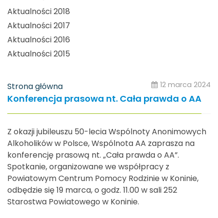
Aktualności 2018
Aktualności 2017
Aktualności 2016
Aktualności 2015
12 marca 2024
Strona główna
Konferencja prasowa nt. Cała prawda o AA
Z okazji jubileuszu 50-lecia Wspólnoty Anonimowych
Alkoholików w Polsce, Wspólnota AA zaprasza na
konferencję prasową nt. „Cała prawda o AA”.
Spotkanie, organizowane we współpracy z
Powiatowym Centrum Pomocy Rodzinie w Koninie,
odbędzie się 19 marca, o godz. 11.00 w sali 252
Starostwa Powiatowego w Koninie.