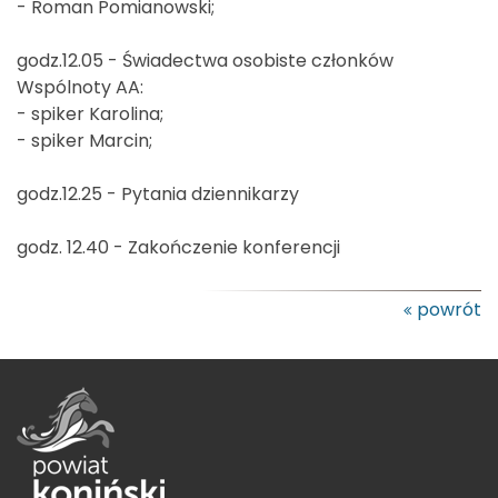
- Roman Pomianowski;
godz.12.05 - Świadectwa osobiste członków
Wspólnoty AA:
- spiker Karolina;
- spiker Marcin;
godz.12.25 - Pytania dziennikarzy
godz. 12.40 - Zakończenie konferencji
powrót