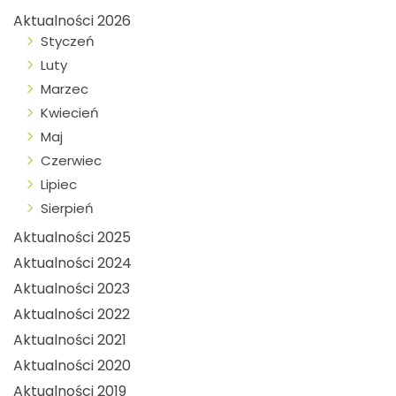
Aktualności 2026
Styczeń
Luty
Marzec
Kwiecień
Maj
Czerwiec
Lipiec
Sierpień
Aktualności 2025
Aktualności 2024
Aktualności 2023
Aktualności 2022
Aktualności 2021
Aktualności 2020
Aktualności 2019