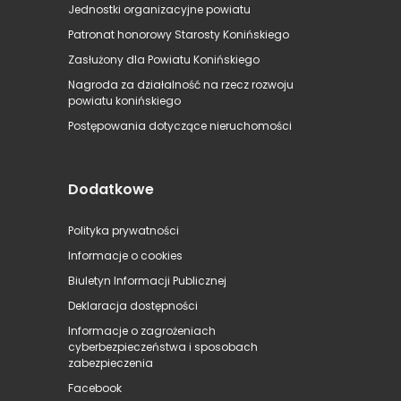
Jednostki organizacyjne powiatu
Patronat honorowy Starosty Konińskiego
Zasłużony dla Powiatu Konińskiego
Nagroda za działalność na rzecz rozwoju
powiatu konińskiego
Postępowania dotyczące nieruchomości
Dodatkowe
Polityka prywatności
Informacje o cookies
Biuletyn Informacji Publicznej
Deklaracja dostępności
Informacje o zagrożeniach
cyberbezpieczeństwa i sposobach
zabezpieczenia
Facebook