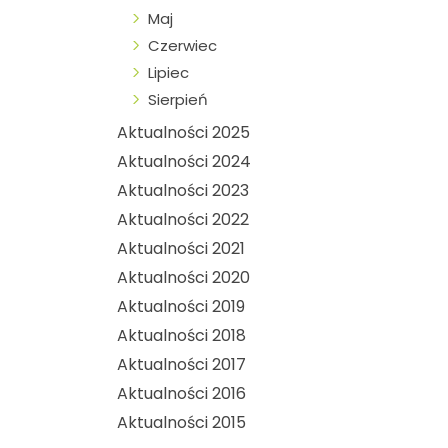
Maj
Czerwiec
Lipiec
Sierpień
Aktualności 2025
Aktualności 2024
Aktualności 2023
Aktualności 2022
Aktualności 2021
Aktualności 2020
Aktualności 2019
Aktualności 2018
Aktualności 2017
Aktualności 2016
Aktualności 2015