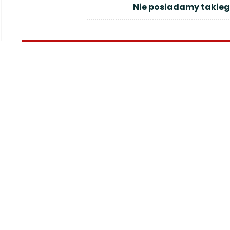
Nie posiadamy takieg