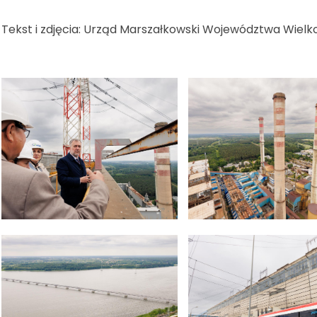
Tekst i zdjęcia: Urząd Marszałkowski Województwa Wielk