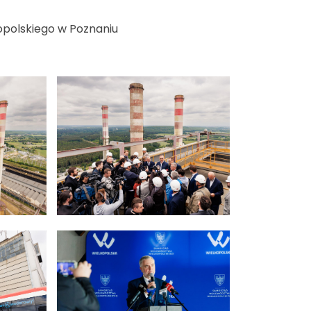
opolskiego w Poznaniu