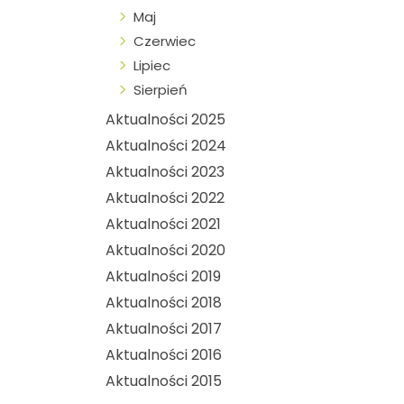
Maj
Czerwiec
Lipiec
Sierpień
Aktualności 2025
Aktualności 2024
Aktualności 2023
Aktualności 2022
Aktualności 2021
Aktualności 2020
Aktualności 2019
Aktualności 2018
Aktualności 2017
Aktualności 2016
Aktualności 2015