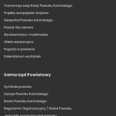
Transmisja sesji Rady Powiatu Konińskiego
Projekty europejskie i krajowe
Geoportal Powiatu Konińskiego
Powiat dla seniora
Wydawnictwa i multimedia
Oferta edukacyjna
Pogoda w powiecie
Kalendarium wydarzeń
Samorząd Powiatowy
Symbole powiatu
Zarząd Powiatu Konińskiego
Radni Powiatu Konińskiego
Regulamin Organizacyjny / Statut Powiatu
Jednostki organizacyjne powiatu