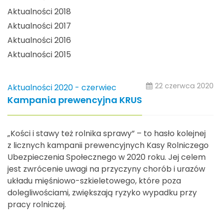
Aktualności 2018
Aktualności 2017
Aktualności 2016
Aktualności 2015
22 czerwca 2020
Aktualności 2020 - czerwiec
Kampania prewencyjna KRUS
„Kości i stawy też rolnika sprawy” – to hasło kolejnej
z licznych kampanii prewencyjnych Kasy Rolniczego
Ubezpieczenia Społecznego w 2020 roku. Jej celem
jest zwrócenie uwagi na przyczyny chorób i urazów
układu mięśniowo-szkieletowego, które poza
dolegliwościami, zwiększają ryzyko wypadku przy
pracy rolniczej.