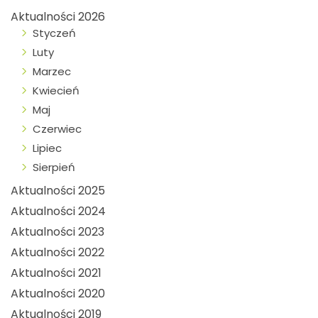
Aktualności 2026
Styczeń
Luty
Marzec
Kwiecień
Maj
Czerwiec
Lipiec
Sierpień
Aktualności 2025
Aktualności 2024
Aktualności 2023
Aktualności 2022
Aktualności 2021
Aktualności 2020
Aktualności 2019