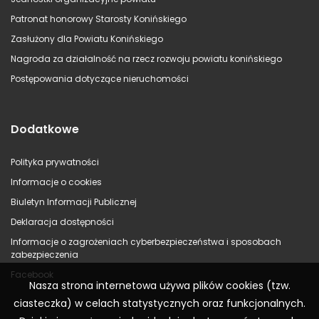
Patronat honorowy Starosty Konińskiego
Zasłużony dla Powiatu Konińskiego
Nagroda za działalność na rzecz rozwoju powiatu konińskiego
Postępowania dotyczące nieruchomości
Dodatkowe
Polityka prywatności
Informacje o cookies
Biuletyn Informacji Publicznej
Deklaracja dostępności
Informacje o zagrożeniach cyberbezpieczeństwa i sposobach
zabezpieczenia
Facebook
Nasza strona internetowa używa plików cookies (tzw.
ciasteczka) w celach statystycznych oraz funkcjonalnych.