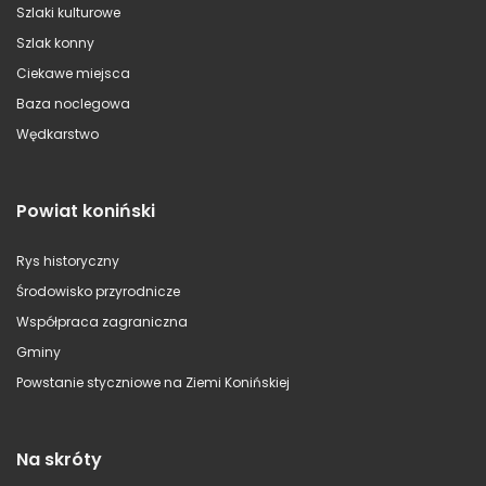
Szlaki kulturowe
Szlak konny
Ciekawe miejsca
Baza noclegowa
Wędkarstwo
Powiat koniński
Rys historyczny
Środowisko przyrodnicze
Współpraca zagraniczna
Gminy
Powstanie styczniowe na Ziemi Konińskiej
Na skróty