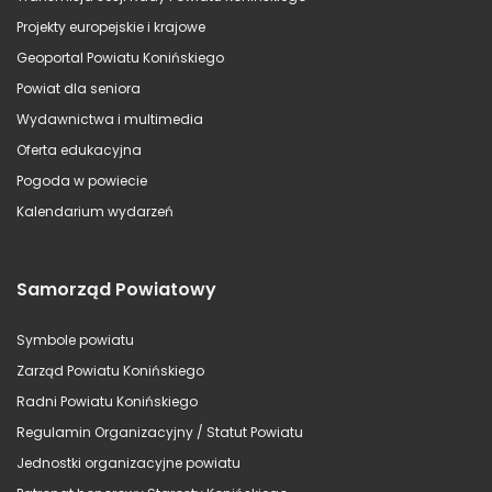
Projekty europejskie i krajowe
Geoportal Powiatu Konińskiego
Powiat dla seniora
Wydawnictwa i multimedia
Oferta edukacyjna
Pogoda w powiecie
Kalendarium wydarzeń
Samorząd Powiatowy
Symbole powiatu
Zarząd Powiatu Konińskiego
Radni Powiatu Konińskiego
Regulamin Organizacyjny / Statut Powiatu
Jednostki organizacyjne powiatu