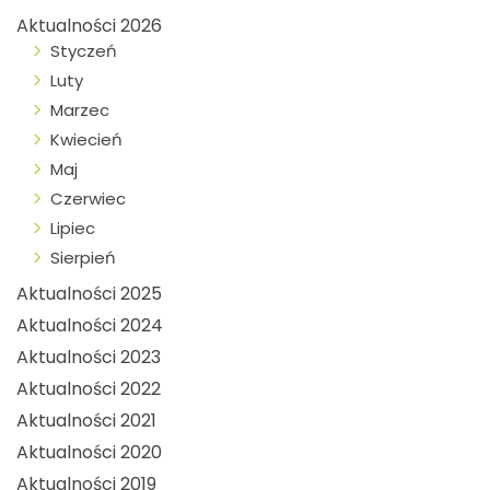
Aktualności 2026
Styczeń
Luty
Marzec
Kwiecień
Maj
Czerwiec
Lipiec
Sierpień
Aktualności 2025
Aktualności 2024
Aktualności 2023
Aktualności 2022
Aktualności 2021
Aktualności 2020
Aktualności 2019