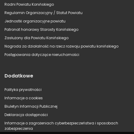
Radni Powiatu Konińskiego
Regulamin Organizacyjny / Statut Powiatu
Jednostki organizacyjne powiatu
Patronat honorowy Starosty Konińskiego
Zasłużony dla Powiatu Konińskiego
Nagroda za działalność na rzecz rozwoju powiatu konińskiego
Postępowania dotyczące nieruchomości
Dodatkowe
Polityka prywatności
Informacje o cookies
Biuletyn Informacji Publicznej
Deklaracja dostępności
Informacje o zagrożeniach cyberbezpieczeństwa i sposobach
zabezpieczenia