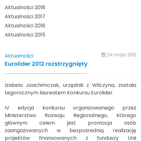
Aktualności 2018
Aktualności 2017
Aktualności 2016
Aktualności 2015
24 maja 2012
Aktualności
Eurolider 2012 rozstrzygnięty
Izabela Joachimczak, urzędnik z Wilczyna, została
tegorocznym laureatem Konkursu Eurolider.
IV edycja konkursu organizowanego przez
Ministerstwo Rozwoju Regionalnego, którego
głównym celem jest promocja osób
zaangażowanych w bezpośrednią realizację
projektów finansowanych z funduszy Unii