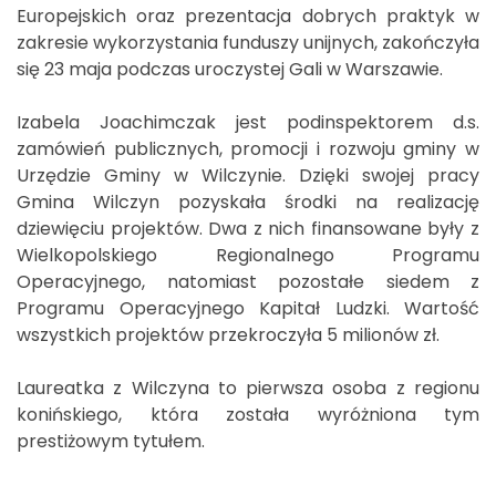
Europejskich oraz prezentacja dobrych praktyk w
zakresie wykorzystania funduszy unijnych, zakończyła
się 23 maja podczas uroczystej Gali w Warszawie.
Izabela Joachimczak jest podinspektorem d.s.
zamówień publicznych, promocji i rozwoju gminy w
Urzędzie Gminy w Wilczynie. Dzięki swojej pracy
Gmina Wilczyn pozyskała środki na realizację
dziewięciu projektów. Dwa z nich finansowane były z
Wielkopolskiego Regionalnego Programu
Operacyjnego, natomiast pozostałe siedem z
Programu Operacyjnego Kapitał Ludzki. Wartość
wszystkich projektów przekroczyła 5 milionów zł.
Laureatka z Wilczyna to pierwsza osoba z regionu
konińskiego, która została wyróżniona tym
prestiżowym tytułem.