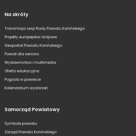
Na skróty
Transmisja sesji Rady Powiatu Konińskiego
Projekty europejskie i krajowe
Geoportal Powiatu Konińskiego
Powiat dla seniora
Wydawnictwa i multimedia
Oferta edukacyjna
Pogoda w powiecie
Kalendarium wydarzeń
Samorząd Powiatowy
Symbole powiatu
Zarząd Powiatu Konińskiego