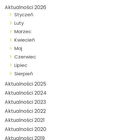
Aktualności 2026
Styczeń
Luty
Marzec
Kwiecień
Maj
Czerwiec
Lipiec
Sierpień
Aktualności 2025
Aktualności 2024
Aktualności 2023
Aktualności 2022
Aktualności 2021
Aktualności 2020
Aktualności 2019