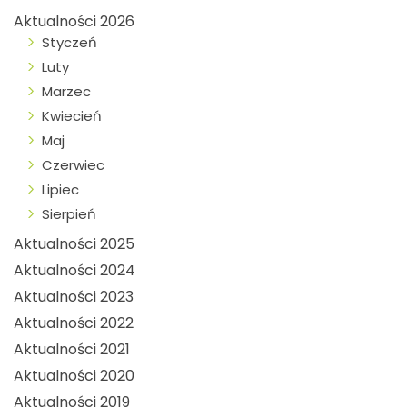
Aktualności 2026
Styczeń
Luty
Marzec
Kwiecień
Maj
Czerwiec
Lipiec
Sierpień
Aktualności 2025
Aktualności 2024
Aktualności 2023
Aktualności 2022
Aktualności 2021
Aktualności 2020
Aktualności 2019