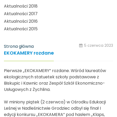
Aktualności 2018
Aktualności 2017
Aktualności 2016
Aktualności 2015
5 czerwca 2023
Strona główna
EKOKAMERY rozdane
Pierwsze „EKOKAMERY” rozdane. Wśród laureatów
ekologicznych statuetek szkoły podstawowe z
Biskupic i Kawnic oraz Zespół Szkół Ekonomiczno-
Usługowych z Żychlina.
W miniony piątek (2 czerwca) w Ośrodku Edukacji
Leśnej w Nadleśnictwie Grodziec odbył się finał I
edycji konkursu „EKOKAMERA” pod hasłem „Klaps,