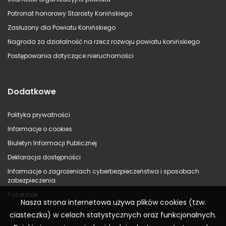
Patronat honorowy Starosty Konińskiego
Zasłużony dla Powiatu Konińskiego
Nagroda za działalność na rzecz rozwoju powiatu konińskiego
Postępowania dotyczące nieruchomości
Dodatkowe
Polityka prywatności
Informacje o cookies
Biuletyn Informacji Publicznej
Deklaracja dostępności
Informacje o zagrożeniach cyberbezpieczeństwa i sposobach
zabezpieczenia
Facebook
Nasza strona internetowa używa plików cookies (tzw.
ciasteczka) w celach statystycznych oraz funkcjonalnych.