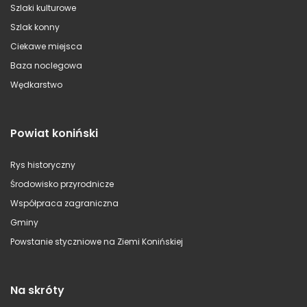
Szlaki kulturowe
Szlak konny
Ciekawe miejsca
Baza noclegowa
Wędkarstwo
Powiat koniński
Rys historyczny
Środowisko przyrodnicze
Współpraca zagraniczna
Gminy
Powstanie styczniowe na Ziemi Konińskiej
Na skróty