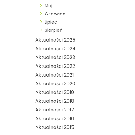
Maj
Czerwiec
Lipiec
Sierpień
Aktualności 2025
Aktualności 2024
Aktualności 2023
Aktualności 2022
Aktualności 2021
Aktualności 2020
Aktualności 2019
Aktualności 2018
Aktualności 2017
Aktualności 2016
Aktualności 2015