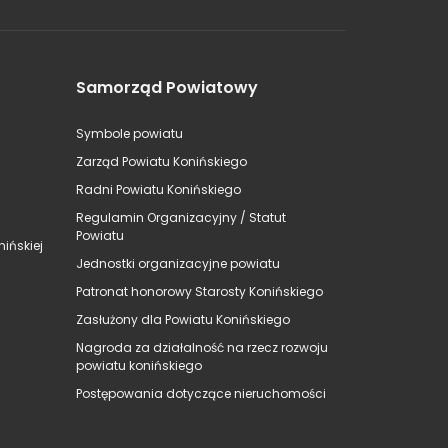
Samorząd Powiatowy
Symbole powiatu
Zarząd Powiatu Konińskiego
Radni Powiatu Konińskiego
Regulamin Organizacyjny / Statut
Powiatu
ińskiej
Jednostki organizacyjne powiatu
Patronat honorowy Starosty Konińskiego
Zasłużony dla Powiatu Konińskiego
Nagroda za działalność na rzecz rozwoju
powiatu konińskiego
Postępowania dotyczące nieruchomości