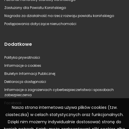
Zasłużony dla Powiatu Konińskiego
Nagroda za działalność na rzecz rozwoju powiatu konińskiego
Postępowania dotyczące nieruchomości
Dodatkowe
Polityka prywatności
Informacje o cookies
Biuletyn Informacji Publicznej
Deklaracja dostępności
Informacje o zagrożeniach cyberbezpieczeństwa i sposobach
zabezpieczenia
Facebook
Nasza strona internetowa używa plików cookies (tzw.
ciasteczka) w celach statystycznych oraz funkcjonalnych.
Dzięki nim możemy indywidualnie dostosować stronę do