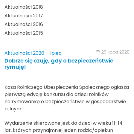
Aktualności 2018
Aktualności 2017
Aktualności 2016
Aktualności 2015
29 lipca 2020
Aktualności 2020 - lipiec
Dobrze się czuję, gdy o bezpieczeństwie
rymuję!
Kasa Rolniczego Ubezpieczenia Społecznego ogłasza
pierwszą edycję konkursu dla dzieci rolników
na rymowankę o bezpieczeństwie w gospodarstwie
rolnym.
Wydarzenie skierowane jest do dzieci w wieku 11-14
lat, których przynajmniej jeden rodzic/opiekun