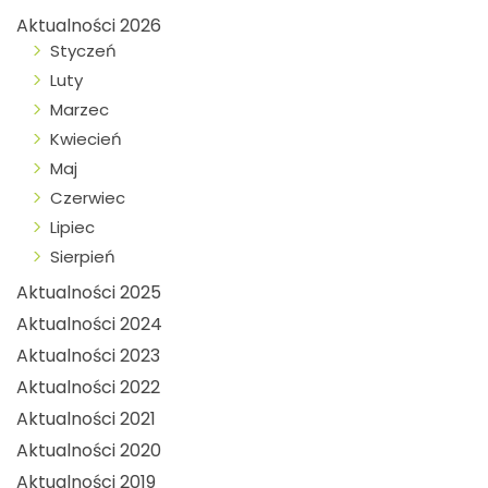
Aktualności 2026
Styczeń
Luty
Marzec
Kwiecień
Maj
Czerwiec
Lipiec
Sierpień
Aktualności 2025
Aktualności 2024
Aktualności 2023
Aktualności 2022
Aktualności 2021
Aktualności 2020
Aktualności 2019