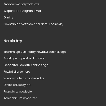
Środowisko przyrodnicze
Współpraca zagraniczna
Gminy
Powstanie styczniowe na Ziemi Konińskiej
Na skróty
Transmisja sesji Rady Powiatu Konińskiego
Projekty europejskie i krajowe
Geoportal Powiatu Konińskiego
Powiat dla seniora
Wydawnictwa i multimedia
Oferta edukacyjna
Pogoda w powiecie
Kalendarium wydarzeń