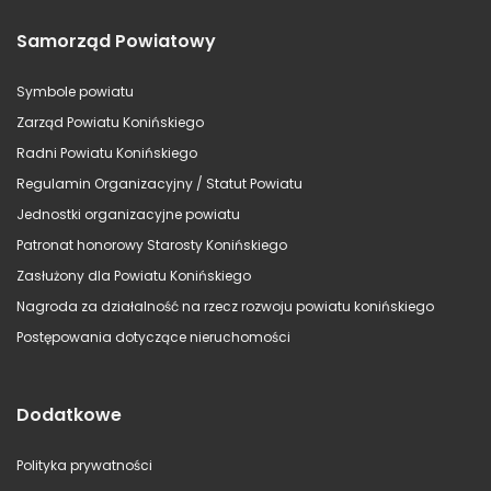
Samorząd Powiatowy
Symbole powiatu
Zarząd Powiatu Konińskiego
Radni Powiatu Konińskiego
Regulamin Organizacyjny / Statut Powiatu
Jednostki organizacyjne powiatu
Patronat honorowy Starosty Konińskiego
Zasłużony dla Powiatu Konińskiego
Nagroda za działalność na rzecz rozwoju powiatu konińskiego
Postępowania dotyczące nieruchomości
Dodatkowe
Polityka prywatności