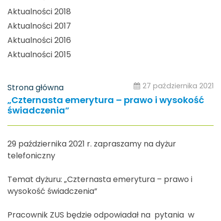
Aktualności 2018
Aktualności 2017
Aktualności 2016
Aktualności 2015
27 października 2021
Strona główna
„Czternasta emerytura – prawo i wysokość
świadczenia”
29 października 2021 r. zapraszamy na dyżur
telefoniczny
Temat dyżuru: „Czternasta emerytura – prawo i
wysokość świadczenia”
Pracownik ZUS będzie odpowiadał na pytania w