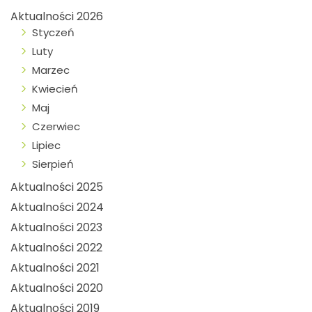
Aktualności 2026
Styczeń
Luty
Marzec
Kwiecień
Maj
Czerwiec
Lipiec
Sierpień
Aktualności 2025
Aktualności 2024
Aktualności 2023
Aktualności 2022
Aktualności 2021
Aktualności 2020
Aktualności 2019