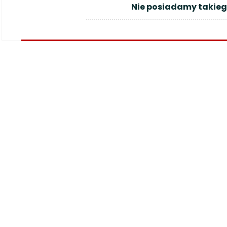
Nie posiadamy takieg