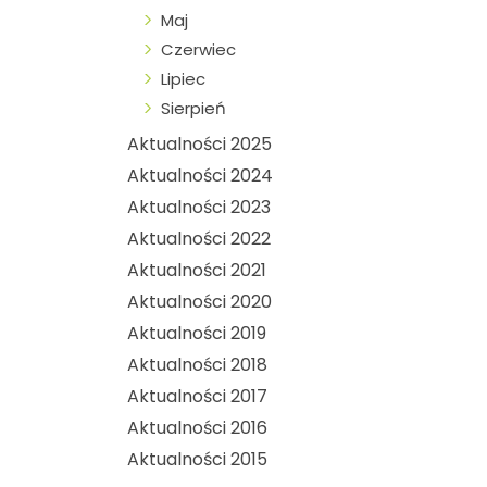
Maj
Czerwiec
Lipiec
Sierpień
Aktualności 2025
Aktualności 2024
Aktualności 2023
Aktualności 2022
Aktualności 2021
Aktualności 2020
Aktualności 2019
Aktualności 2018
Aktualności 2017
Aktualności 2016
Aktualności 2015