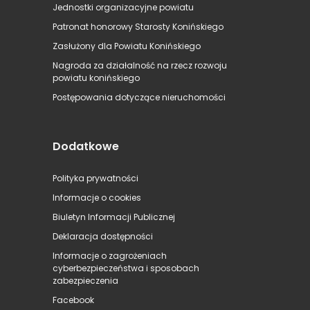
Jednostki organizacyjne powiatu
Patronat honorowy Starosty Konińskiego
Zasłużony dla Powiatu Konińskiego
Nagroda za działalność na rzecz rozwoju
powiatu konińskiego
Postępowania dotyczące nieruchomości
Dodatkowe
Polityka prywatności
Informacje o cookies
Biuletyn Informacji Publicznej
Deklaracja dostępności
Informacje o zagrożeniach
cyberbezpieczeństwa i sposobach
zabezpieczenia
Facebook