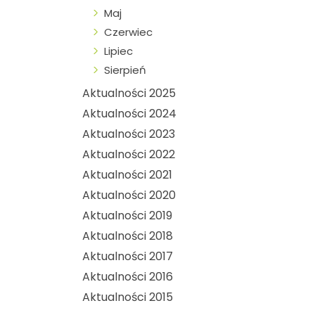
Maj
Czerwiec
Lipiec
Sierpień
Aktualności 2025
Aktualności 2024
Aktualności 2023
Aktualności 2022
Aktualności 2021
Aktualności 2020
Aktualności 2019
Aktualności 2018
Aktualności 2017
Aktualności 2016
Aktualności 2015