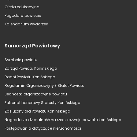
Oferta edukacyjna
Pogoda w powiecie
Kalendarium wydarzeń
Samorząd Powiatowy
Symbole powiatu
Zarząd Powiatu Konińskiego
Radni Powiatu Konińskiego
Regulamin Organizacyjny / Statut Powiatu
Jednostki organizacyjne powiatu
Patronat honorowy Starosty Konińskiego
Zasłużony dla Powiatu Konińskiego
Nagroda za działalność na rzecz rozwoju powiatu konińskiego
Postępowania dotyczące nieruchomości