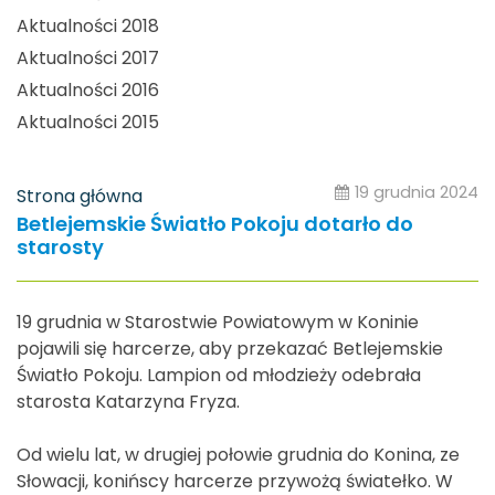
Aktualności 2018
Aktualności 2017
Aktualności 2016
Aktualności 2015
19 grudnia 2024
Strona główna
Betlejemskie Światło Pokoju dotarło do
starosty
19 grudnia w Starostwie Powiatowym w Koninie
pojawili się harcerze, aby przekazać Betlejemskie
Światło Pokoju. Lampion od młodzieży odebrała
starosta Katarzyna Fryza.
Od wielu lat, w drugiej połowie grudnia do Konina, ze
Słowacji, konińscy harcerze przywożą światełko. W