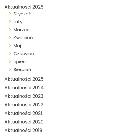
Aktualności 2026
Styczeń
Luty
Marzec
Kwiecień
Maj
Czerwiec
Lipiec
Sierpień
Aktualności 2025
Aktualności 2024
Aktualności 2023
Aktualności 2022
Aktualności 2021
Aktualności 2020
Aktualności 2019