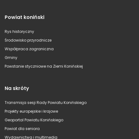
Powiat koniński
Rys historyczny
Środowisko przyrodnicze
Współpraca zagraniczna
Gminy
Powstanie styczniowe na Ziemi Konińskiej
Na skróty
Transmisja sesji Rady Powiatu Konińskiego
Projekty europejskie i krajowe
Geoportal Powiatu Konińskiego
Powiat dla seniora
Wydawnictwa i multimedia