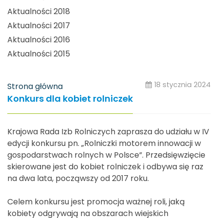
Aktualności 2018
Aktualności 2017
Aktualności 2016
Aktualności 2015
18 stycznia 2024
Strona główna
Konkurs dla kobiet rolniczek
Krajowa Rada Izb Rolniczych zaprasza do udziału w IV
edycji konkursu pn. „Rolniczki motorem innowacji w
gospodarstwach rolnych w Polsce”. Przedsięwzięcie
skierowane jest do kobiet rolniczek i odbywa się raz
na dwa lata, począwszy od 2017 roku.
Celem konkursu jest promocja ważnej roli, jaką
kobiety odgrywają na obszarach wiejskich