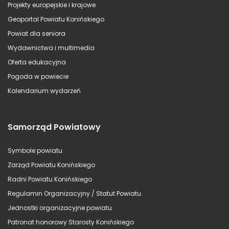
Projekty europejskie i krajowe
Geoportal Powiatu Konińskiego
Powiat dla seniora
Wydawnictwa i multimedia
Oferta edukacyjna
Pogoda w powiecie
Kalendarium wydarzeń
Samorząd Powiatowy
Symbole powiatu
Zarząd Powiatu Konińskiego
Radni Powiatu Konińskiego
Regulamin Organizacyjny / Statut Powiatu
Jednostki organizacyjne powiatu
Patronat honorowy Starosty Konińskiego