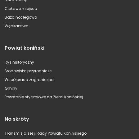
Ciekawe miejsca
Baza noclegowa
Wędkarstwo
Powiat koniński
Rys historyczny
Środowisko przyrodnicze
Współpraca zagraniczna
Gminy
Powstanie styczniowe na Ziemi Konińskiej
Na skróty
Transmisja sesji Rady Powiatu Konińskiego