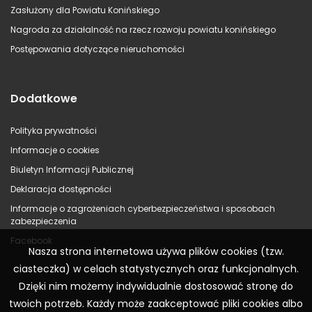
Zasłużony dla Powiatu Konińskiego
Nagroda za działalność na rzecz rozwoju powiatu konińskiego
Postępowania dotyczące nieruchomości
Dodatkowe
Polityka prywatności
Informacje o cookies
Biuletyn Informacji Publicznej
Deklaracja dostępności
Informacje o zagrożeniach cyberbezpieczeństwa i sposobach
zabezpieczenia
Facebook
Nasza strona internetowa używa plików cookies (tzw.
ciasteczka) w celach statystycznych oraz funkcjonalnych.
Dzięki nim możemy indywidualnie dostosować stronę do
twoich potrzeb. Każdy może zaakceptować pliki cookies albo