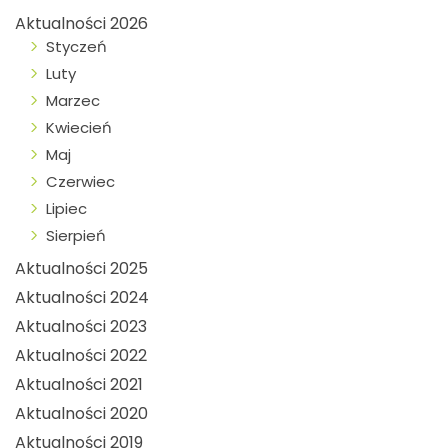
Aktualności 2026
Styczeń
Luty
Marzec
Kwiecień
Maj
Czerwiec
Lipiec
Sierpień
Aktualności 2025
Aktualności 2024
Aktualności 2023
Aktualności 2022
Aktualności 2021
Aktualności 2020
Aktualności 2019