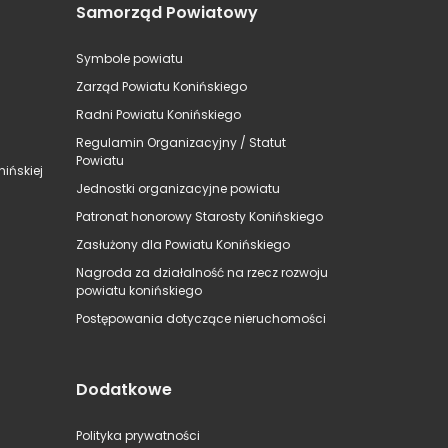
Samorząd Powiatowy
Symbole powiatu
Zarząd Powiatu Konińskiego
Radni Powiatu Konińskiego
Regulamin Organizacyjny / Statut
Powiatu
ińskiej
Jednostki organizacyjne powiatu
Patronat honorowy Starosty Konińskiego
Zasłużony dla Powiatu Konińskiego
Nagroda za działalność na rzecz rozwoju
powiatu konińskiego
Postępowania dotyczące nieruchomości
Dodatkowe
Polityka prywatności