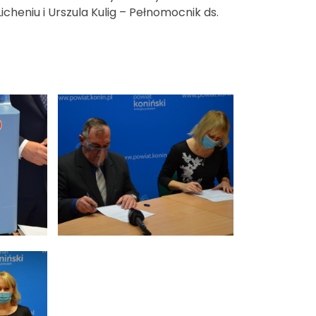
cheniu i Urszula Kulig – Pełnomocnik ds.