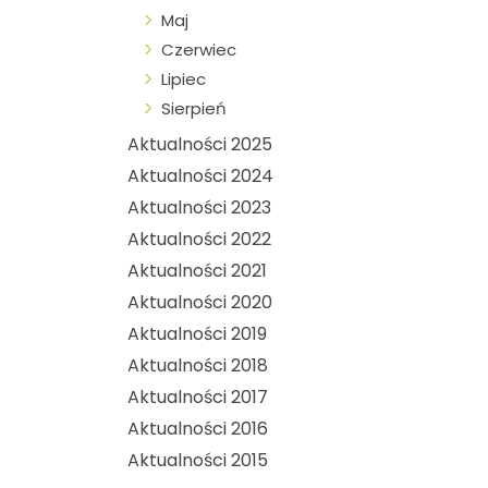
Maj
Czerwiec
Lipiec
Sierpień
Aktualności 2025
Aktualności 2024
Aktualności 2023
Aktualności 2022
Aktualności 2021
Aktualności 2020
Aktualności 2019
Aktualności 2018
Aktualności 2017
Aktualności 2016
Aktualności 2015