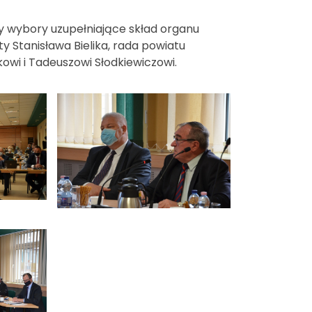
 wybory uzupełniające skład organu
 Stanisława Bielika, rada powiatu
owi i Tadeuszowi Słodkiewiczowi.