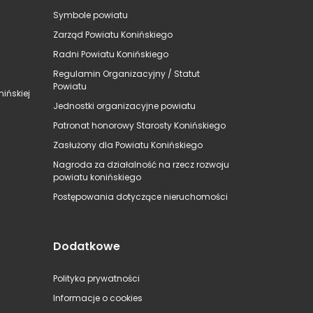
Symbole powiatu
Zarząd Powiatu Konińskiego
Radni Powiatu Konińskiego
Regulamin Organizacyjny / Statut
Powiatu
ińskiej
Jednostki organizacyjne powiatu
Patronat honorowy Starosty Konińskiego
Zasłużony dla Powiatu Konińskiego
Nagroda za działalność na rzecz rozwoju
powiatu konińskiego
Postępowania dotyczące nieruchomości
Dodatkowe
Polityka prywatności
Informacje o cookies