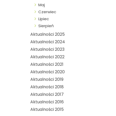
Maj
Czerwiec
Lipiec
Sierpień
Aktualności 2025
Aktualności 2024
Aktualności 2023
Aktualności 2022
Aktualności 2021
Aktualności 2020
Aktualności 2019
Aktualności 2018
Aktualności 2017
Aktualności 2016
Aktualności 2015