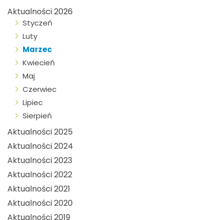
Aktualności 2026
Styczeń
Luty
Marzec
Kwiecień
Maj
Czerwiec
Lipiec
Sierpień
Aktualności 2025
Aktualności 2024
Aktualności 2023
Aktualności 2022
Aktualności 2021
Aktualności 2020
Aktualności 2019