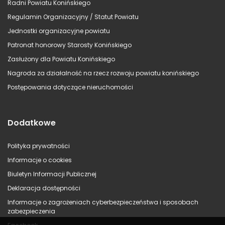
Radni Powiatu Konińskiego
Regulamin Organizacyjny / Statut Powiatu
Jednostki organizacyjne powiatu
Patronat honorowy Starosty Konińskiego
Zasłużony dla Powiatu Konińskiego
Nagroda za działalność na rzecz rozwoju powiatu konińskiego
Postępowania dotyczące nieruchomości
Dodatkowe
Polityka prywatności
Informacje o cookies
Biuletyn Informacji Publicznej
Deklaracja dostępności
Informacje o zagrożeniach cyberbezpieczeństwa i sposobach
zabezpieczenia