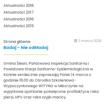
Aktualności 2018
Aktualności 2017
Aktualności 2016
Aktualności 2015
3 marca 2026
Strona główna
Badaj - Nie odkładaj
Gmina Ślesin, Państwowa Inspekcja Sanitarna i
Powiatowa Stacja Sanitarno-Epidemiologiczna w
Koninie serdecznie zapraszają Panie 14 marca o
godzinie 16.00 do Ośrodka Szkoleniowo-
Wypoczynkowego WITYNG w Mikorzynie na
wyjątkowe spotkanie poświęcone profilaktyce raka
piersi, HPV oraz raka szyjki macicy.