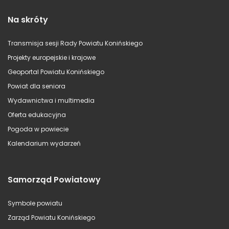
Na skróty
Transmisja sesji Rady Powiatu Konińskiego
Projekty europejskie i krajowe
Geoportal Powiatu Konińskiego
Powiat dla seniora
Wydawnictwa i multimedia
Oferta edukacyjna
Pogoda w powiecie
Kalendarium wydarzeń
Samorząd Powiatowy
Symbole powiatu
Zarząd Powiatu Konińskiego