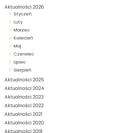
Aktualności 2026
Styczeń
Luty
Marzec
Kwiecień
Maj
Czerwiec
Lipiec
Sierpień
Aktualności 2025
Aktualności 2024
Aktualności 2023
Aktualności 2022
Aktualności 2021
Aktualności 2020
Aktualności 2019