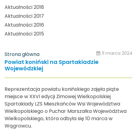
Aktualności 2018
Aktualności 2017
Aktualności 2016
Aktualności 2015
11 marca 2024
Strona główna
Powiat koniński na Spartakiadzie
Wojewódzkiej
Reprezentacja powiatu konińskiego zajęła piąte
miejsce w XXVI edycji Zimowej Wielkopolskiej
Spartakiady LZS Mieszkańców Wsi Województwa
Wielkopolskiego o Puchar Marszałka Województwa
Wielkopolskiego, która odbyła się 10 marca w
Wągrowcu.