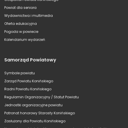
Powiat dla seniora
Wydawnictwa i multimedia
Oferta edukacyjna
Pogoda w powiecie
Kalendarium wydarzeń
Samorząd Powiatowy
Symbole powiatu
Zarząd Powiatu Konińskiego
Radni Powiatu Konińskiego
Regulamin Organizacyjny / Statut Powiatu
Jednostki organizacyjne powiatu
Patronat honorowy Starosty Konińskiego
Zasłużony dla Powiatu Konińskiego