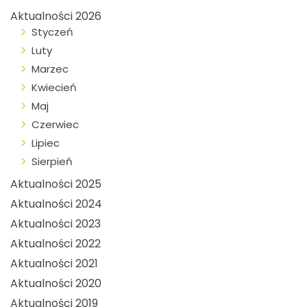
Aktualności 2026
Styczeń
Luty
Marzec
Kwiecień
Maj
Czerwiec
Lipiec
Sierpień
Aktualności 2025
Aktualności 2024
Aktualności 2023
Aktualności 2022
Aktualności 2021
Aktualności 2020
Aktualności 2019