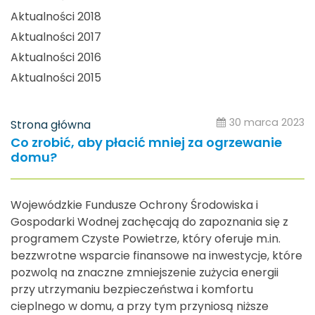
Aktualności 2018
Aktualności 2017
Aktualności 2016
Aktualności 2015
30 marca 2023
Strona główna
Co zrobić, aby płacić mniej za ogrzewanie
domu?
Wojewódzkie Fundusze Ochrony Środowiska i
Gospodarki Wodnej zachęcają do zapoznania się z
programem Czyste Powietrze, który oferuje m.in.
bezzwrotne wsparcie finansowe na inwestycje, które
pozwolą na znaczne zmniejszenie zużycia energii
przy utrzymaniu bezpieczeństwa i komfortu
cieplnego w domu, a przy tym przyniosą niższe