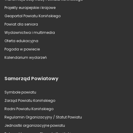
Projekty europejskie i krajowe
Geoportal Powiatu Konińskiego
Powiat dla seniora
Wydawnictwa i multimedia
Oferta edukacyjna
Pogoda w powiecie
Kalendarium wydarzeń
Samorząd Powiatowy
Symbole powiatu
Zarząd Powiatu Konińskiego
Radni Powiatu Konińskiego
Regulamin Organizacyjny / Statut Powiatu
Jednostki organizacyjne powiatu