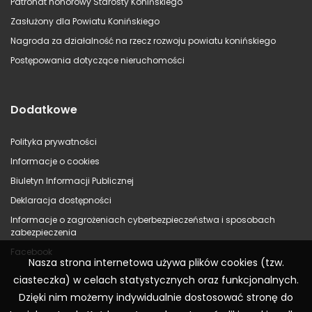
Patronat honorowy Starosty Konińskiego
Zasłużony dla Powiatu Konińskiego
Nagroda za działalność na rzecz rozwoju powiatu konińskiego
Postępowania dotyczące nieruchomości
Dodatkowe
Polityka prywatności
Informacje o cookies
Biuletyn Informacji Publicznej
Deklaracja dostępności
Informacje o zagrożeniach cyberbezpieczeństwa i sposobach
zabezpieczenia
Facebook
Nasza strona internetowa używa plików cookies (tzw.
ciasteczka) w celach statystycznych oraz funkcjonalnych.
Dzięki nim możemy indywidualnie dostosować stronę do